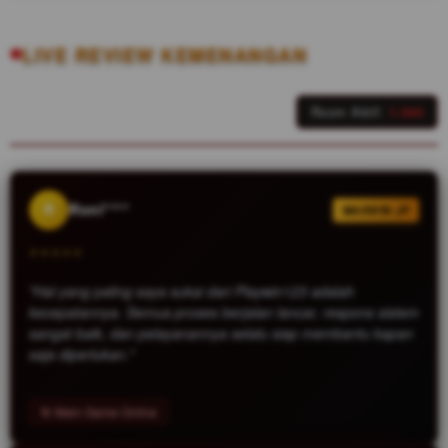
dan paling
the best di
LIVE REVIEW KEMENANGAN
tahun 2026
dengan
bocoran
Room Aktif:
1.562
permainan
yang tepat
dan jitu.
R
Roni****
V
i
e
w
l
i
c
e
n
s
e
d