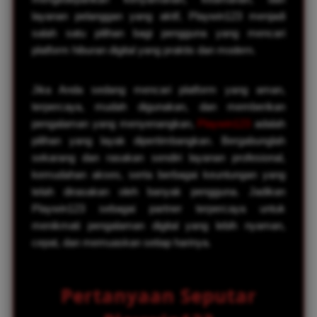
layanan pelanggan yang aktif, Playwin123 menjadi
salah satu pilihan bagi pengguna yang mencari
platform hiburan digital yang praktis dan modern.
Jika Anda sedang mencari platform yang aman,
terpercaya, mudah digunakan, dan memberikan
pengalaman yang menyenangkan,
Playwin123
adalah
pilihan yang layak dipertimbangkan. Bergabunglah
sekarang dan rasakan sendiri layanan profesional,
kemudahan akses, serta berbagai keuntungan yang
telah dirasakan oleh banyak pengguna. Jadikan
Playwin123 sebagai partner terpercaya untuk
menikmati pengalaman digital yang lebih nyaman,
cepat, dan memuaskan setiap harinya.
Pertanyaan Seputar
Playwin123