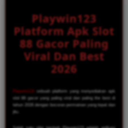
Playwin123
Platform Apk Slot
88 Gacor Paling
Viral Dan Best
2026
Playwin123
sebuah platform yang menyediakan apk
slot 88 gacor yang paling viral dan paling the best di
tahun 2026 dengan bocoran permainan yang tepat dan
jitu.
Salah satu nilai tambah Playwin123 adalah aplikasi