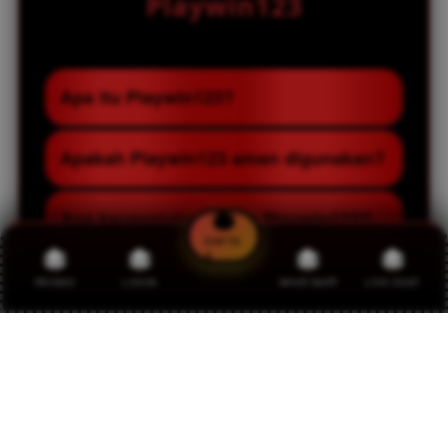
Apa itu Playwin123?
Playwin123 adalah platform yang
Apakah Playwin123 aman digunakan?
mengutamakan keamanan, kemudahan
akses, dan layanan profesional agar
Ya, Playwin123 menerapkan sistem
Apa keunggulan utama Playwin123?
pengguna memperoleh pengalaman
keamanan yang diperbarui secara berkala
digital yang nyaman serta berkualitas
sehingga aktivitas pengguna tetap
DAFTA
Keunggulannya meliputi akses cepat,
Apakah Playwin123 mudah diakses?
R
setiap saat.
terlindungi dan dapat dilakukan dengan
tampilan responsif, sistem stabil, layanan
PROMO
LOGIN
WHATSAPP
LIVE CHAT
lebih nyaman.
ramah, serta pengalaman penggunaan
Tentu. Platform dirancang agar dapat
Bagaimana kualitas layanan
yang sederhana namun tetap berkualitas.
digunakan dengan mudah melalui
Playwin123?
perangkat desktop maupun smartphone
tanpa mengurangi kenyamanan
Tim layanan siap membantu dengan
pengguna.
respons yang cepat sehingga setiap