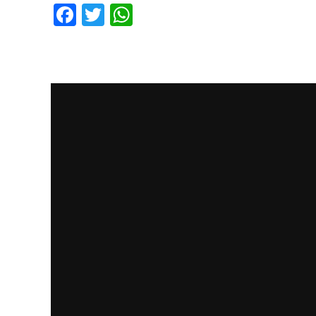
Facebook
Twitter
WhatsApp