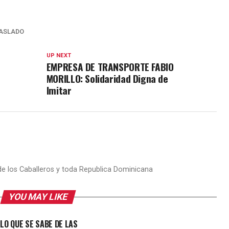
ASLADO
UP NEXT
EMPRESA DE TRANSPORTE FABIO
MORILLO: Solidaridad Digna de
Imitar
 de los Caballeros y toda Republica Dominicana
YOU MAY LIKE
LO QUE SE SABE DE LAS