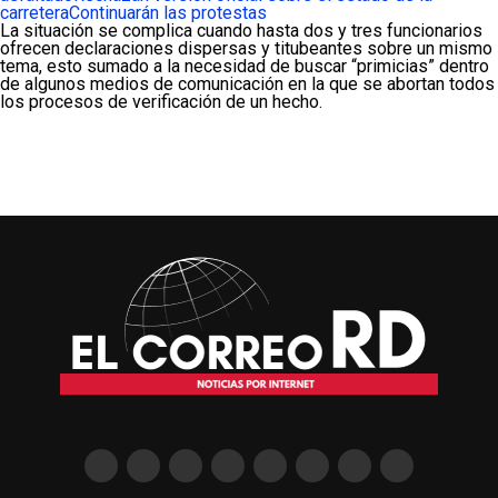
carretera
Continuarán las protestas
La situación se complica cuando hasta dos y tres funcionarios
ofrecen declaraciones dispersas y titubeantes sobre un mismo
tema, esto sumado a la necesidad de buscar “primicias” dentro
de algunos medios de comunicación en la que se abortan todos
los procesos de verificación de un hecho.