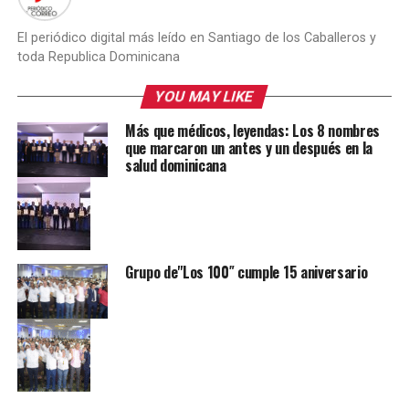
El periódico digital más leído en Santiago de los Caballeros y
toda Republica Dominicana
YOU MAY LIKE
Más que médicos, leyendas: Los 8 nombres
que marcaron un antes y un después en la
salud dominicana
Grupo de"Los 100″ cumple 15 aniversario