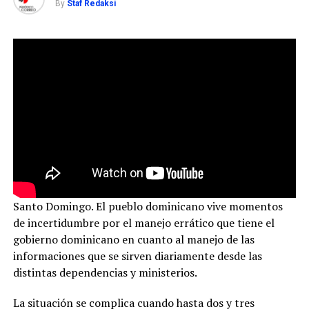
By
Staf Redaksi
Santo Domingo. El pueblo dominicano vive momentos
de incertidumbre por el manejo errático que tiene el
gobierno dominicano en cuanto al manejo de las
informaciones que se sirven diariamente desde las
distintas dependencias y ministerios.
La situación se complica cuando hasta dos y tres