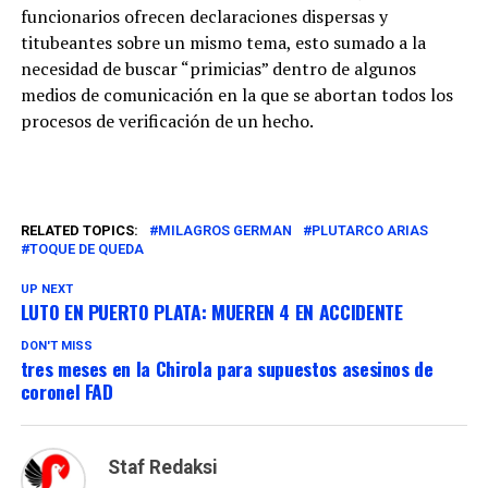
funcionarios ofrecen declaraciones dispersas y
titubeantes sobre un mismo tema, esto sumado a la
necesidad de buscar “primicias” dentro de algunos
medios de comunicación en la que se abortan todos los
procesos de verificación de un hecho.
RELATED TOPICS:
MILAGROS GERMAN
PLUTARCO ARIAS
TOQUE DE QUEDA
UP NEXT
LUTO EN PUERTO PLATA: MUEREN 4 EN ACCIDENTE
DON'T MISS
tres meses en la Chirola para supuestos asesinos de
coronel FAD
Staf Redaksi