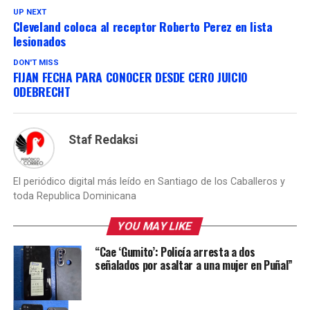
UP NEXT
Cleveland coloca al receptor Roberto Perez en lista
lesionados
DON'T MISS
FIJAN FECHA PARA CONOCER DESDE CERO JUICIO
ODEBRECHT
Staf Redaksi
El periódico digital más leído en Santiago de los Caballeros y
toda Republica Dominicana
YOU MAY LIKE
“Cae ‘Gumito’: Policía arresta a dos
señalados por asaltar a una mujer en Puñal”