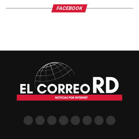
FACEBOOK