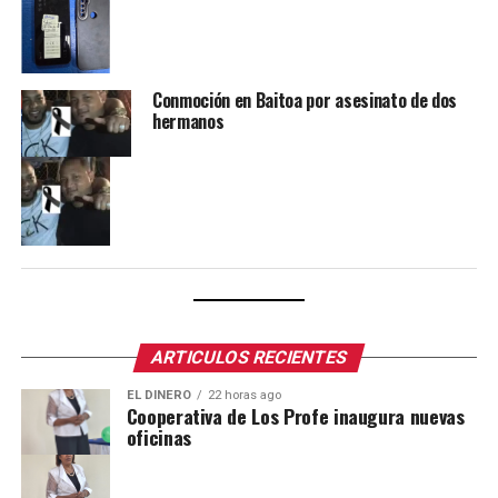
Conmoción en Baitoa por asesinato de dos
hermanos
ARTICULOS RECIENTES
EL DINERO
22 horas ago
Cooperativa de Los Profe inaugura nuevas
oficinas