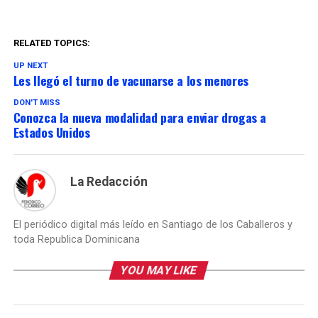
RELATED TOPICS:
UP NEXT
Les llegó el turno de vacunarse a los menores
DON'T MISS
Conozca la nueva modalidad para enviar drogas a
Estados Unidos
La Redacción
El periódico digital más leído en Santiago de los Caballeros y
toda Republica Dominicana
YOU MAY LIKE