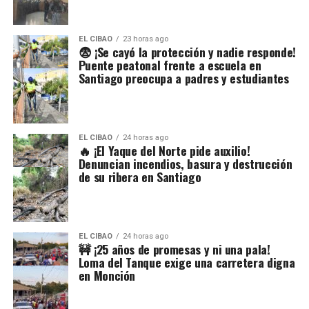
EL CIBAO
23 horas ago
😨 ¡Se cayó la protección y nadie responde!
Puente peatonal frente a escuela en
Santiago preocupa a padres y estudiantes
EL CIBAO
24 horas ago
🔥 ¡El Yaque del Norte pide auxilio!
Denuncian incendios, basura y destrucción
de su ribera en Santiago
EL CIBAO
24 horas ago
🚧 ¡25 años de promesas y ni una pala!
Loma del Tanque exige una carretera digna
en Monción