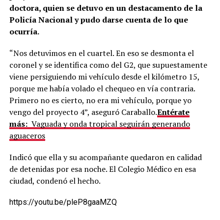
doctora, quien se detuvo en un destacamento de la
Policía Nacional y pudo darse cuenta de lo que
ocurría.
“Nos detuvimos en el cuartel. En eso se desmonta el
coronel y se identifica como del G2, que supuestamente
viene persiguiendo mi vehículo desde el kilómetro 15,
porque me había volado el chequeo en vía contraria.
Primero no es cierto, no era mi vehículo, porque yo
vengo del proyecto 4”, aseguró Caraballo.
Entérate
más:
Vaguada y onda tropical seguirán generando
aguaceros
Indicó que ella y su acompañante quedaron en calidad
de detenidas por esa noche. El Colegio Médico en esa
ciudad, condenó el hecho.
https://youtu.be/pleP8gaaMZQ