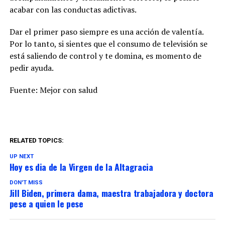
acabar con las conductas adictivas.
Dar el primer paso siempre es una acción de valentía.
Por lo tanto, si sientes que el consumo de televisión se
está saliendo de control y te domina, es momento de
pedir ayuda.
Fuente: Mejor con salud
RELATED TOPICS:
UP NEXT
Hoy es dia de la Virgen de la Altagracia
DON'T MISS
Jill Biden, primera dama, maestra trabajadora y doctora
pese a quien le pese