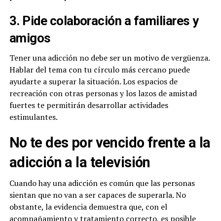
3. Pide colaboración a familiares y
amigos
Tener una adicción no debe ser un motivo de vergüenza.
Hablar del tema con tu círculo más cercano puede
ayudarte a superar la situación. Los espacios de
recreación con otras personas y los lazos de amistad
fuertes te permitirán desarrollar actividades
estimulantes.
No te des por vencido frente a la
adicción a la televisión
Cuando hay una adicción es común que las personas
sientan que no van a ser capaces de superarla. No
obstante, la evidencia demuestra que, con el
acompañamiento y tratamiento correcto, es posible