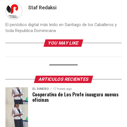
Staf Redaksi
El periódico digital más leído en Santiago de los Caballeros y
toda Republica Dominicana
YOU MAY LIKE
ARTICULOS RECIENTES
EL DINERO
17 horas ago
Cooperativa de Los Profe inaugura nuevas
oficinas