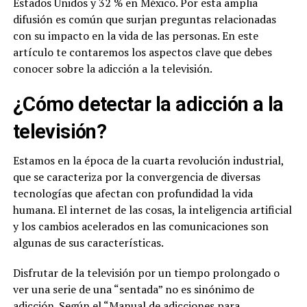
Estados Unidos y 32 % en México. Por esta amplia
difusión es común que surjan preguntas relacionadas
con su impacto en la vida de las personas. En este
artículo te contaremos los aspectos clave que debes
conocer sobre la adicción a la televisión.
¿Cómo detectar la adicción a la
televisión?
Estamos en la época de la cuarta revolución industrial,
que se caracteriza por la convergencia de diversas
tecnologías que afectan con profundidad la vida
humana. El internet de las cosas, la inteligencia artificial
y los cambios acelerados en las comunicaciones son
algunas de sus características.
Disfrutar de la televisión por un tiempo prolongado o
ver una serie de una “sentada” no es sinónimo de
adicción. Según el
“Manual de adicciones para