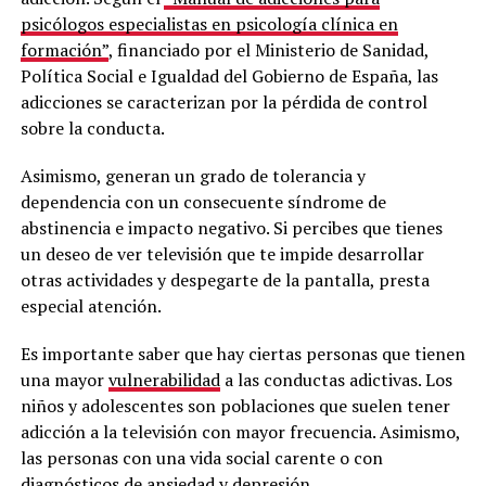
psicólogos especialistas en psicología clínica en
formación”
, financiado por el Ministerio de Sanidad,
Política Social e Igualdad del Gobierno de España, las
adicciones se caracterizan por la pérdida de control
sobre la conducta.
Asimismo, generan un grado de tolerancia y
dependencia con un consecuente síndrome de
abstinencia e impacto negativo. Si percibes que tienes
un deseo de ver televisión que te impide desarrollar
otras actividades y despegarte de la pantalla, presta
especial atención.
Es importante saber que hay ciertas personas que tienen
una mayor
vulnerabilidad
a las conductas adictivas. Los
niños y adolescentes son poblaciones que suelen tener
adicción a la televisión con mayor frecuencia. Asimismo,
las personas con una vida social carente o con
diagnósticos de ansiedad y depresión.