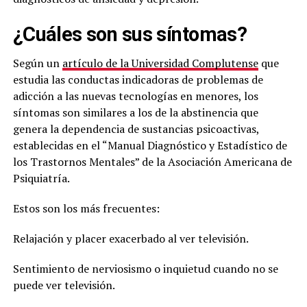
¿Cuáles son sus síntomas?
Según un
artículo de la Universidad Complutense
que
estudia las conductas indicadoras de problemas de
adicción a las nuevas tecnologías en menores, los
síntomas son similares a los de la abstinencia que
genera la dependencia de sustancias psicoactivas,
establecidas en el “Manual Diagnóstico y Estadístico de
los Trastornos Mentales” de la Asociación Americana de
Psiquiatría.
Estos son los más frecuentes:
Relajación y placer exacerbado al ver televisión.
Sentimiento de nerviosismo o inquietud cuando no se
puede ver televisión.