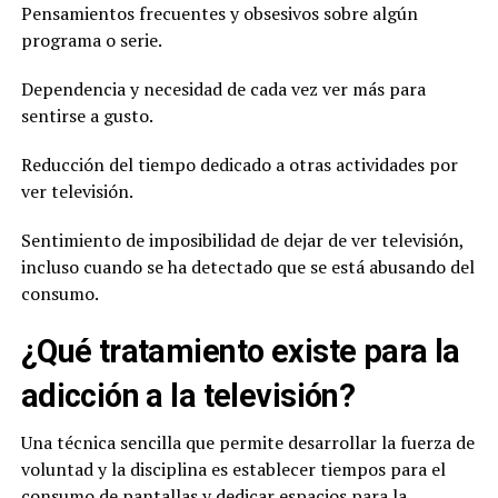
Pensamientos frecuentes y obsesivos sobre algún
programa o serie.
Dependencia y necesidad de cada vez ver más para
sentirse a gusto.
Reducción del tiempo dedicado a otras actividades por
ver televisión.
Sentimiento de imposibilidad de dejar de ver televisión,
incluso cuando se ha detectado que se está abusando del
consumo.
¿Qué tratamiento existe para la
adicción a la televisión?
Una técnica sencilla que permite desarrollar la fuerza de
voluntad y la disciplina es establecer tiempos para el
consumo de pantallas y dedicar espacios para la