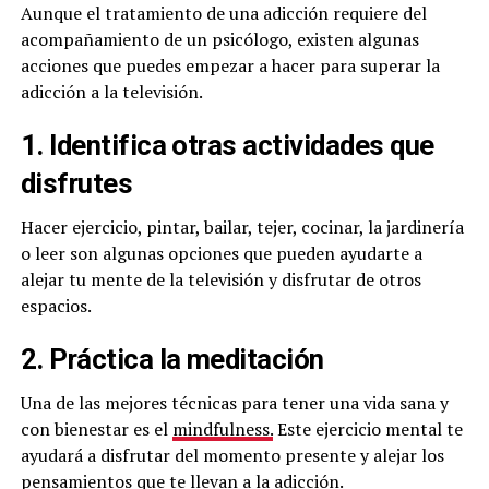
Aunque el tratamiento de una adicción requiere del
acompañamiento de un psicólogo, existen algunas
acciones que puedes empezar a hacer para superar la
adicción a la televisión.
1. Identifica otras actividades que
disfrutes
Hacer ejercicio, pintar, bailar, tejer, cocinar, la jardinería
o leer son algunas opciones que pueden ayudarte a
alejar tu mente de la televisión y disfrutar de otros
espacios.
2. Práctica la meditación
Una de las mejores técnicas para tener una vida sana y
con bienestar es el
mindfulness.
Este ejercicio mental te
ayudará a disfrutar del momento presente y alejar los
pensamientos que te llevan a la adicción.