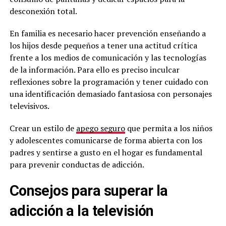
desconexión total.
En familia es necesario hacer prevención enseñando a
los hijos desde pequeños a tener una actitud crítica
frente a los medios de comunicación y las tecnologías
de la información. Para ello es preciso inculcar
reflexiones sobre la programación y tener cuidado con
una identificación demasiado fantasiosa con personajes
televisivos.
Crear un estilo de
apego seguro
que permita a los niños
y adolescentes comunicarse de forma abierta con los
padres y sentirse a gusto en el hogar es fundamental
para prevenir conductas de adicción.
Consejos para superar la
adicción a la televisión