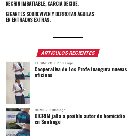
NEGRÍN IMBATIABLE, GARCÍA DECIDE.
GIGANTES SOBREVIVEN Y DERROTAN ÁGUILAS
EN ENTRADAS EXTRAS.
ARTICULOS RECIENTES
EL DINERO
2 días ago
Cooperativa de Los Profe inaugura nuevas
oficinas
HOME
2 días ago
DICRIM jalla a posible autor de homicidio
en Santiago