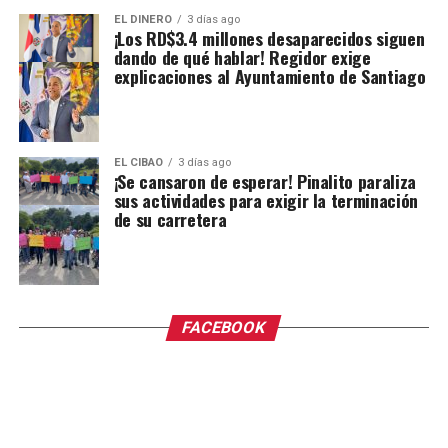
EL DINERO
3 días ago
¡Los RD$3.4 millones desaparecidos siguen
dando de qué hablar! Regidor exige
explicaciones al Ayuntamiento de Santiago
EL CIBAO
3 días ago
¡Se cansaron de esperar! Pinalito paraliza
sus actividades para exigir la terminación
de su carretera
FACEBOOK