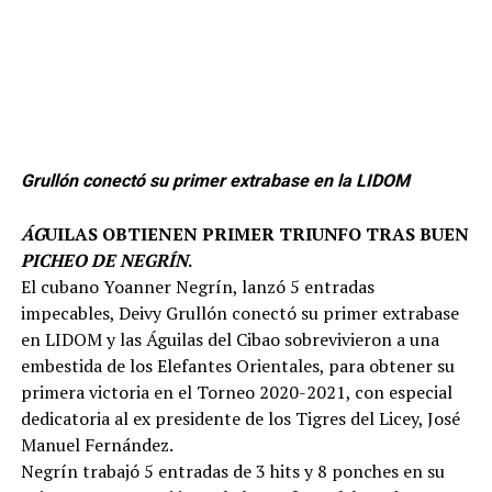
Grullón conectó su primer extrabase en la LIDOM
ÁG
UILAS OBTIENEN PRIMER TRIUNFO TRAS BUEN
PICHEO DE NEGRÍN
.
El cubano Yoanner Negrín, lanzó 5 entradas
impecables, Deivy Grullón conectó su primer extrabase
en LIDOM y las Águilas del Cibao sobrevivieron a una
embestida de los Elefantes Orientales, para obtener su
primera victoria en el Torneo 2020-2021, con especial
dedicatoria al ex presidente de los Tigres del Licey, José
Manuel Fernández.
Negrín trabajó 5 entradas de 3 hits y 8 ponches en su