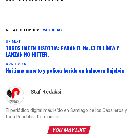
RELATED TOPICS:
ÁGUILAS
UP NEXT
TOROS HACEN HISTORIA: GANAN EL No.13 EN LÍNEA Y
LANZAN NO-HITTER.
DON'T MISS
Haitiano muerto y policía herido en balacera Dajabón
Staf Redaksi
El periódico digital más leído en Santiago de los Caballeros y
toda Republica Dominicana
YOU MAY LIKE