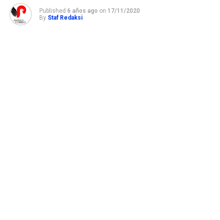
Published
6 años ago
on
17/11/2020
By
Staf Redaksi