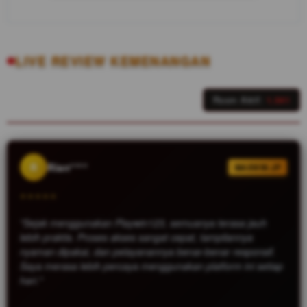
gacor yang
paling viral
dan paling
the best di
LIVE REVIEW KEMENANGAN
tahun 2026
dengan
bocoran
Room Aktif:
1.561
permainan
yang tepat
dan jitu.
V
R
Rian****
MAXWIN JP
i
e
⭐⭐⭐⭐⭐
w
l
"Sejak menggunakan Playwin123, semuanya terasa jauh
i
lebih praktis. Proses akses sangat cepat, tampilannya
c
nyaman dipakai, dan pelayanannya benar-benar responsif.
e
Saya merasa lebih percaya menggunakan platform ini setiap
n
hari."
s