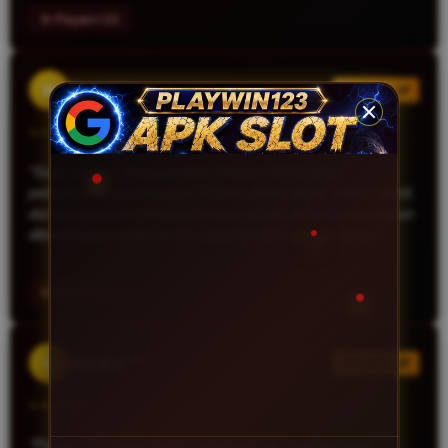
e
🎯 Playwin123
d
e
t
a
M
Mega****
MAXWIN JP
i
l
⭐⭐⭐⭐⭐
s
"Saya senang menggunakan Playwin123 karena
pelayanannya profesional. Proses akses cepat, sistem stabil,
dan pengalaman keseluruhannya terasa sangat memuaskan
dibandingkan platform lain yang pernah saya gunakan."
🎯 Situs Game
H
Hendra****
MAXWIN JP
⭐⭐⭐⭐⭐
"Playwin123 benar-benar menghadirkan kualitas yang