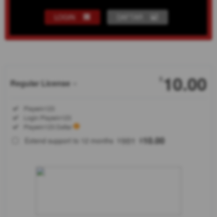
LOGIN
DAFTAR
Show More
10.00
$
Regular License
Regular
Included:
Playwin123
License
Included:
Login Playwin123
SELECTED
Included:
Playwin123 Daftar
88
$
981
10.00
Extend support to 12 months
$
$
Playwin123
adalah
sebuah
platform
yang
menyediakan
apk slot 88