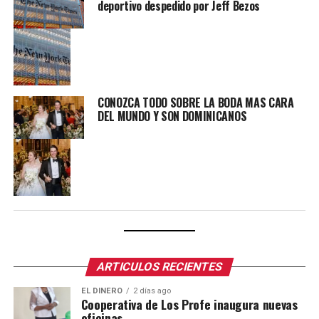
deportivo despedido por Jeff Bezos
CONOZCA TODO SOBRE LA BODA MAS CARA
DEL MUNDO Y SON DOMINICANOS
ARTICULOS RECIENTES
EL DINERO
2 días ago
Cooperativa de Los Profe inaugura nuevas
oficinas