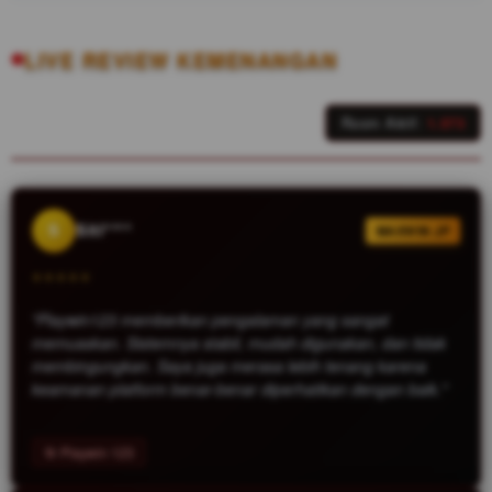
dan paling
the best di
LIVE REVIEW KEMENANGAN
tahun 2026
dengan
bocoran
Room Aktif:
1.567
permainan
yang tepat
dan jitu.
R
Roni****
V
i
e
w
l
i
c
e
n
s
e
d