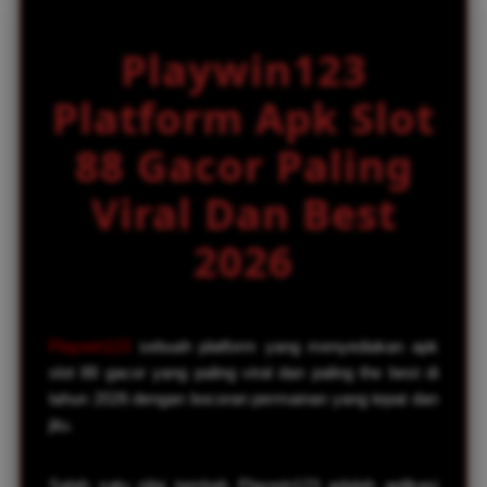
Playwin123
Platform Apk Slot
88 Gacor Paling
Viral Dan Best
2026
Playwin123
sebuah platform yang menyediakan apk
slot 88 gacor yang paling viral dan paling the best di
tahun 2026 dengan bocoran permainan yang tepat dan
jitu.
Salah satu nilai tambah Playwin123 adalah aplikasi