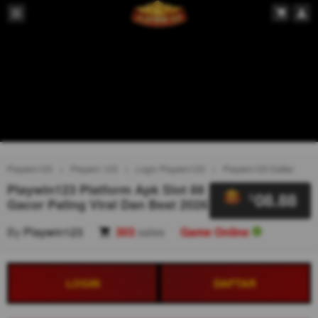
Playwin123
Playwin 123
Login Playwin123
Playwin123 Daftar
Playwin123 Platform Apk Slot 88
08.88
$
Gacor Paling Viral Dan Best 2026
By
Playwin123
303
sales
Game Online
LOGIN
DAFTAR