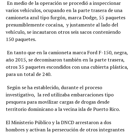
En medio de la operación se procedió a inspeccionar
varios vehículos, ocupando en la parte trasera de una
camioneta azul tipo furgón, marca Dodge, 55 paquetes
presumiblemente cocaína, y justamente al lado del
vehículo, se incautaron otros seis sacos conteniendo
150 paquetes.
En tanto que en la camioneta marca Ford F-150, negra,
año 2015, se decomisaron también en la parte trasera,
otros 35 paquetes escondidos con una cubierta plástica,
para un total de 240.
Según se ha establecido, durante el proceso
investigativo, la red utilizaba embarcaciones tipo
pesquera para movilizar cargas de drogas desde
territorio dominicano a la vecina isla de Puerto Rico.
El Ministerio Público y la DNCD arrestaron a dos
hombres y activan la persecución de otros integrantes