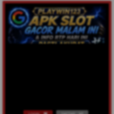
LOGIN
DAFTAR