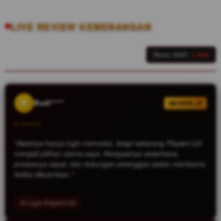
dan paling
the best di
LIVE REVIEW KEMENANGAN
tahun 2026
dengan
bocoran
Room Aktif:
1.526
permainan
yang tepat
dan jitu.
V
B
Budi****
MAXWIN JP
i
e
⭐⭐⭐⭐⭐
w
l
"Awalnya hanya ingin mencoba, tetapi sekarang Playwin123
i
menjadi pilihan utama saya. Navigasinya sederhana,
c
prosesnya cepat, dan dukungan pelanggan selalu membantu
e
ketika dibutuhkan."
n
s
🎯 Login Playwin123
e
d