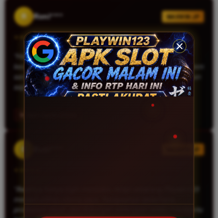
e
t
R
Roni****
MAXWIN JP
a
i
⭐⭐⭐⭐⭐
l
s
"Hal yang paling saya sukai dari Playwin123 adalah
kecepatannya. Semua proses berjalan lancar, respons sistem
sangat baik, dan pelayanannya selalu siap membantu kapan
saja diperlukan."
🎯 Main Game Online
B
Budi****
MAXWIN JP
⭐⭐⭐⭐⭐
"Awalnya hanya ingin mencoba, tetapi sekarang Playwin123
menjadi pilihan utama saya. Navigasinya sederhana,
prosesnya cepat, dan dukungan pelanggan selalu membantu