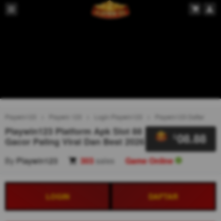
Playwin123
Playwin 123
Login Playwin123
Playwin123 Daftar
Playwin123 Platform Apk Slot 88
08.88
$
Gacor Paling Viral Dan Best 2026
By
Playwin123
303
sales
Game Online
LOGIN
DAFTAR