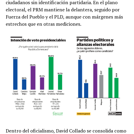
ciudadanos sin identificación partidaria. En el plano
electoral, el PRM mantiene la delantera, seguido por
Fuerza del Pueblo y el PLD, aunque con márgenes más
estrechos que en otras mediciones.
Dentro del oficialismo, David Collado se consolida como