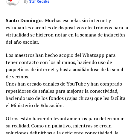
By
Staf Redaksi
Santo Domingo.
-Muchas escuelas sin internet y
estudiantes carentes de dispositivos electrónicos para la
virtualidad se hicieron notar en la semana de inducción
del año escolar.
Los maestros han hecho acopio del Whatsapp para
tener contacto con los alumnos, haciendo uso de
paqueticos de internet y hasta auxiliándose de la señal
de vecinos.
Unos han creado canales de YouTube y han comprado
repetidores de señales para mejorar la conectividad,
haciendo uso de los fondos (cajas chicas) que les facilita
el Ministerio de Educación.
Otros están haciendo levantamientos para determinar
su realidad. Como un paliativo, mientras se crean
soluciones definitivas a la deficiente conectividad, la