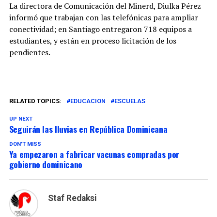
La directora de Comunicación del Minerd, Diulka Pérez
informó que trabajan con las telefónicas para ampliar
conectividad; en Santiago entregaron 718 equipos a
estudiantes, y están en proceso licitación de los
pendientes.
RELATED TOPICS:
EDUCACION
ESCUELAS
UP NEXT
Seguirán las lluvias en República Dominicana
DON'T MISS
Ya empezaron a fabricar vacunas compradas por
gobierno dominicano
Staf Redaksi