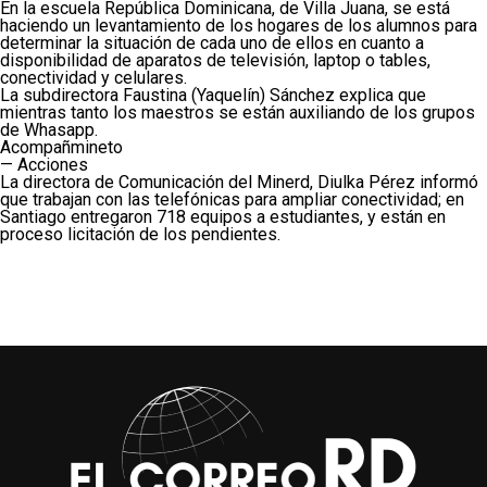
En la escuela República Dominicana, de Villa Juana, se está
haciendo un levantamiento de los hogares de los alumnos para
determinar la situación de cada uno de ellos en cuanto a
disponibilidad de aparatos de televisión, laptop o tables,
conectividad y celulares.
La subdirectora Faustina (Yaquelín) Sánchez explica que
mientras tanto los maestros se están auxiliando de los grupos
de Whasapp.
Acompañmineto
— Acciones
La directora de Comunicación del Minerd, Diulka Pérez informó
que trabajan con las telefónicas para ampliar conectividad; en
Santiago entregaron 718 equipos a estudiantes, y están en
proceso licitación de los pendientes.