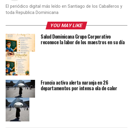
El periódico digital más leído en Santiago de los Caballeros y
toda Republica Dominicana
YOU MAY LIKE
Salud Dominicana Grupo Corporativo
reconoce la labor de los maestros en su día
Francia activa alerta naranja en 26
departamentos por intensa ola de calor