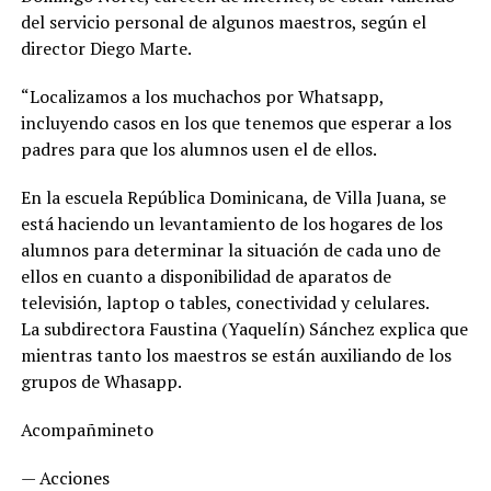
del servicio personal de algunos maestros, según el
director Diego Marte.
“Localizamos a los muchachos por Whatsapp,
incluyendo casos en los que tenemos que esperar a los
padres para que los alumnos usen el de ellos.
En la escuela República Dominicana, de Villa Juana, se
está haciendo un levantamiento de los hogares de los
alumnos para determinar la situación de cada uno de
ellos en cuanto a disponibilidad de aparatos de
televisión, laptop o tables, conectividad y celulares.
La subdirectora Faustina (Yaquelín) Sánchez explica que
mientras tanto los maestros se están auxiliando de los
grupos de Whasapp.
Acompañmineto
— Acciones