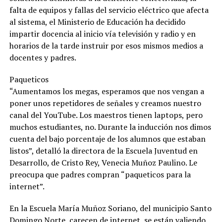
falta de equipos y fallas del servicio eléctrico que afecta
al sistema, el Ministerio de Educación ha decidido
impartir docencia al inicio vía televisión y radio y en
horarios de la tarde instruir por esos mismos medios a
docentes y padres.
Paqueticos
“Aumentamos los megas, esperamos que nos vengan a
poner unos repetidores de señales y creamos nuestro
canal del YouTube. Los maestros tienen laptops, pero
muchos estudiantes, no. Durante la inducción nos dimos
cuenta del bajo porcentaje de los alumnos que estaban
listos”, detalló la directora de la Escuela Juventud en
Desarrollo, de Cristo Rey, Venecia Muñoz Paulino. Le
preocupa que padres compran “paqueticos para la
internet”.
En la Escuela María Muñoz Soriano, del municipio Santo
Domingo Norte, carecen de internet, se están valiendo