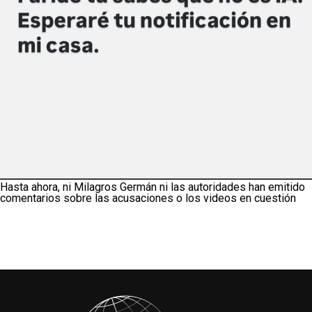
Hasta ahora, ni Milagros Germán ni las autoridades han emitido
comentarios sobre las acusaciones o los videos en cuestión