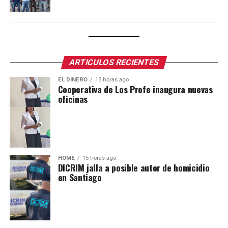
ARTICULOS RECIENTES
EL DINERO
15 horas ago
Cooperativa de Los Profe inaugura nuevas
oficinas
HOME
15 horas ago
DICRIM jalla a posible autor de homicidio
en Santiago