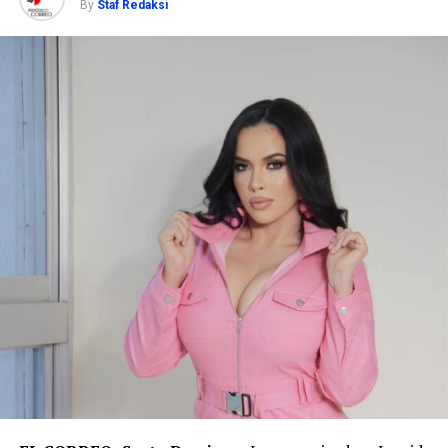
By
Staf Redaksi