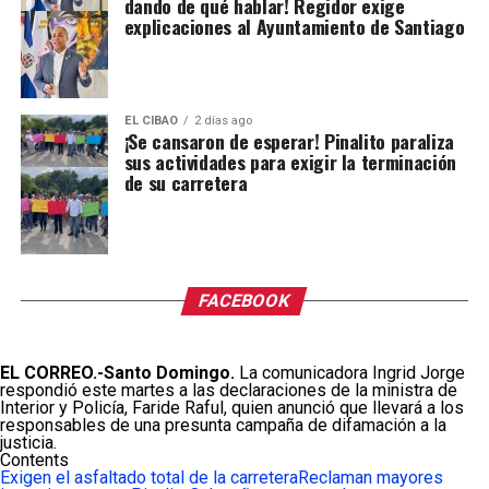
dando de qué hablar! Regidor exige
explicaciones al Ayuntamiento de Santiago
EL CIBAO
2 días ago
¡Se cansaron de esperar! Pinalito paraliza
sus actividades para exigir la terminación
de su carretera
FACEBOOK
EL CORREO.-Santo Domingo.
La comunicadora Ingrid Jorge
respondió este martes a las declaraciones de la ministra de
Interior y Policía, Faride Raful, quien anunció que llevará a los
responsables de una presunta campaña de difamación a la
justicia.
Contents
Exigen el asfaltado total de la carretera
Reclaman mayores