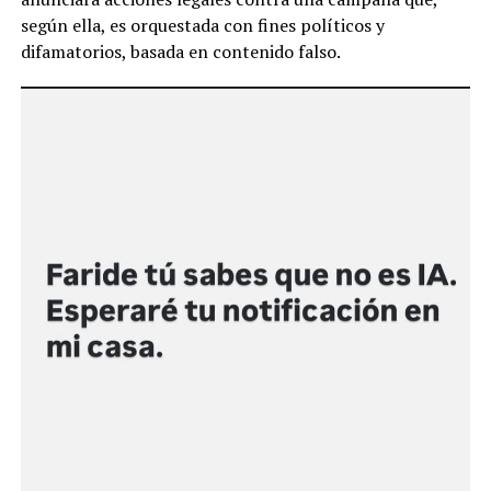
según ella, es orquestada con fines políticos y
difamatorios, basada en contenido falso.