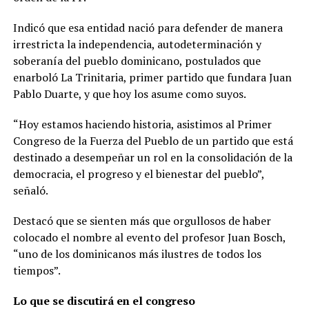
Indicó que esa entidad nació para defender de manera
irrestricta la independencia, autodeterminación y
soberanía del pueblo dominicano, postulados que
enarboló La Trinitaria, primer partido que fundara Juan
Pablo Duarte, y que hoy los asume como suyos.
“Hoy estamos haciendo historia, asistimos al Primer
Congreso de la Fuerza del Pueblo de un partido que está
destinado a desempeñar un rol en la consolidación de la
democracia, el progreso y el bienestar del pueblo”,
señaló.
Destacó que se sienten más que orgullosos de haber
colocado el nombre al evento del profesor Juan Bosch,
“uno de los dominicanos más ilustres de todos los
tiempos”.
Lo que se discutirá en el congreso