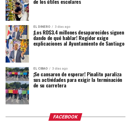
de los útiles escolares
EL DINERO
3 días ago
¡Los RD$3.4 millones desaparecidos siguen
dando de qué hablar! Regidor exige
explicaciones al Ayuntamiento de Santiago
EL CIBAO
3 días ago
¡Se cansaron de esperar! Pinalito paraliza
sus actividades para exigir la terminación
de su carretera
FACEBOOK