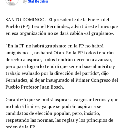
By
Staf Redaksi
SANTO DOMINGO.- El presidente de la Fuerza del
Pueblo (FP), Leonel Fernández, advirtió este lunes que
en esa organización no se dará cabida «al grupismo».
“En la FP no habrá grupismo; en la FP no habrá
amiguismo…, no habrá Otan. En la FP todos tendrán
derecho a aspirar, todos tendrán derecho a avanzar,
pero para lograrlo tendrá que ser en base al mérito y
trabajo evaluado por la dirección del partido”, dijo
Fernández, al dejar inaugurado el Primer Congreso del
Pueblo Profesor Juan Bosch.
Garantizó que se podrá aspirar a cargos internos y que
no habrá límites, ya que se podrán aspirar a ser
candidatos de elección popular, pero, insistió,
respetando las normas, las reglas y los principios de
orden de la FP.