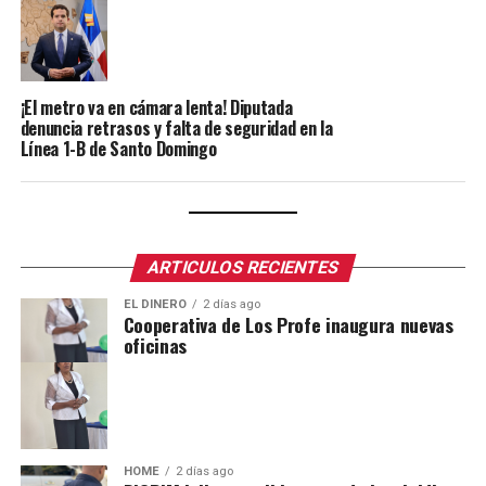
¡El metro va en cámara lenta! Diputada
denuncia retrasos y falta de seguridad en la
Línea 1-B de Santo Domingo
ARTICULOS RECIENTES
EL DINERO
2 días ago
Cooperativa de Los Profe inaugura nuevas
oficinas
HOME
2 días ago