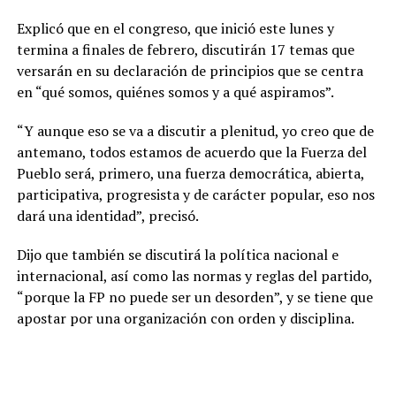
Explicó que en el congreso, que inició este lunes y
termina a finales de febrero, discutirán 17 temas que
versarán en su declaración de principios que se centra
en “qué somos, quiénes somos y a qué aspiramos”.
“Y aunque eso se va a discutir a plenitud, yo creo que de
antemano, todos estamos de acuerdo que la Fuerza del
Pueblo será, primero, una fuerza democrática, abierta,
participativa, progresista y de carácter popular, eso nos
dará una identidad”, precisó.
Dijo que también se discutirá la política nacional e
internacional, así como las normas y reglas del partido,
“porque la FP no puede ser un desorden”, y se tiene que
apostar por una organización con orden y disciplina.