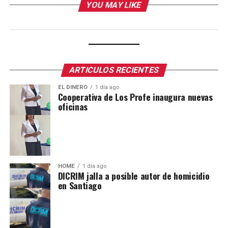
YOU MAY LIKE
ARTICULOS RECIENTES
EL DINERO
1 día ago
Cooperativa de Los Profe inaugura nuevas
oficinas
HOME
1 día ago
DICRIM jalla a posible autor de homicidio
en Santiago