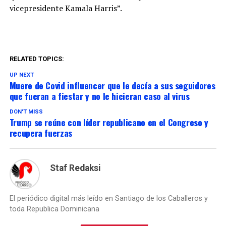
vicepresidente Kamala Harris”.
RELATED TOPICS:
UP NEXT
Muere de Covid influencer que le decía a sus seguidores
que fueran a fiestar y no le hicieran caso al virus
DON'T MISS
Trump se reúne con líder republicano en el Congreso y
recupera fuerzas
Staf Redaksi
El periódico digital más leído en Santiago de los Caballeros y
toda Republica Dominicana