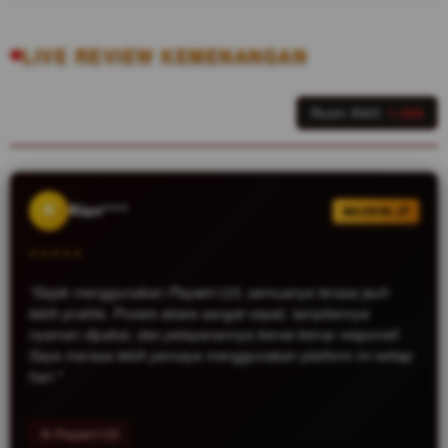
dan paling
the best di
LIVE REVIEW KEMENANGAN
tahun 2026
dengan
bocoran
Room Aktif:
1.549
permainan
yang tepat
dan jitu.
D
Dewe****
V
i
e
w
l
i
c
e
n
s
e
d