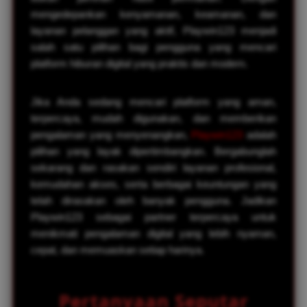
layanan pelanggan yang aktif, Playwin123 menjadi
salah satu pilihan bagi pengguna yang mencari
platform hiburan digital yang praktis dan modern.
Jika Anda sedang mencari platform yang aman,
terpercaya, mudah digunakan, dan memberikan
pengalaman yang menyenangkan,
Playwin123
adalah
pilihan yang layak dipertimbangkan. Bergabunglah
sekarang dan rasakan sendiri layanan profesional,
kemudahan akses, serta berbagai keuntungan yang
telah dirasakan oleh banyak pengguna. Jadikan
Playwin123 sebagai partner terpercaya untuk
menikmati pengalaman digital yang lebih nyaman,
cepat, dan memuaskan setiap harinya.
Pertanyaan Seputar