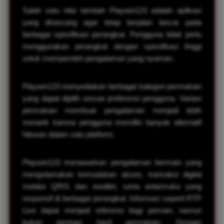
yang dirancang agar tetap berjalan lancar pada
berbagai spesifikasi perangkat. Pengguna tidak perlu
menggunakan perangkat dengan spesifikasi tinggi
untuk memperoleh pengalaman yang nyaman.
Playwin123 menyediakan berbagai kategori permainan
yang dapat dipilih sesuai preferensi pengguna. Variasi
permainan membuat pengalaman menjadi lebih
menarik karena pengguna memiliki banyak alternatif
hiburan dalam satu platform.
Playwin123 menawarkan pengalaman bermain yang
mengutamakan kemudahan akses, transaksi digital
melalui QRIS dan ewallet, serta antarmuka yang
responsif di berbagai perangkat. Informasi seperti RTP
Live dapat menjadi referensi bagi pemain, namun
bukan jaminan hasil permainan. Dengan
mengedepankan kenyamanan, keamanan, dan