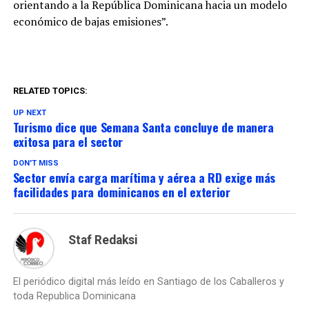
orientando a la República Dominicana hacia un modelo
económico de bajas emisiones”.
RELATED TOPICS:
UP NEXT
Turismo dice que Semana Santa concluye de manera
exitosa para el sector
DON'T MISS
Sector envía carga marítima y aérea a RD exige más
facilidades para dominicanos en el exterior
Staf Redaksi
El periódico digital más leído en Santiago de los Caballeros y
toda Republica Dominicana