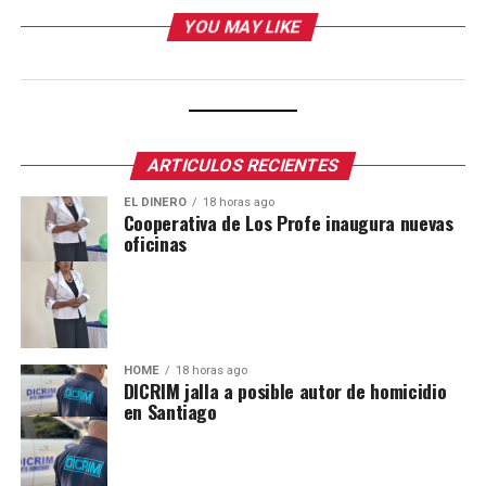
YOU MAY LIKE
ARTICULOS RECIENTES
EL DINERO
18 horas ago
Cooperativa de Los Profe inaugura nuevas
oficinas
HOME
18 horas ago
DICRIM jalla a posible autor de homicidio
en Santiago