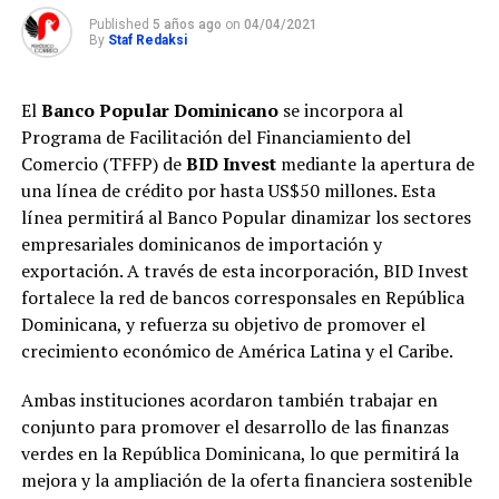
Published
5 años ago
on
04/04/2021
By
Staf Redaksi
El
Banco Popular Dominicano
se incorpora al
Programa de Facilitación del Financiamiento del
Comercio (TFFP) de
BID Invest
mediante la apertura de
una línea de crédito por hasta US$50 millones. Esta
línea permitirá al Banco Popular dinamizar los sectores
empresariales dominicanos de importación y
exportación. A través de esta incorporación, BID Invest
fortalece la red de bancos corresponsales en República
Dominicana, y refuerza su objetivo de promover el
crecimiento económico de América Latina y el Caribe.
Ambas instituciones acordaron también trabajar en
conjunto para promover el desarrollo de las finanzas
verdes en la República Dominicana, lo que permitirá la
mejora y la ampliación de la oferta financiera sostenible