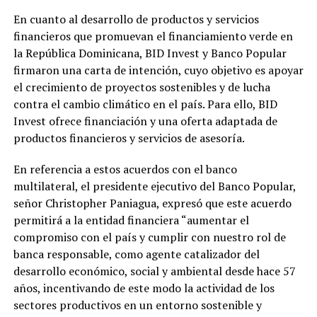
En cuanto al desarrollo de productos y servicios
financieros que promuevan el financiamiento verde en
la República Dominicana, BID Invest y Banco Popular
firmaron una carta de intención, cuyo objetivo es apoyar
el crecimiento de proyectos sostenibles y de lucha
contra el cambio climático en el país. Para ello, BID
Invest ofrece financiación y una oferta adaptada de
productos financieros y servicios de asesoría.
En referencia a estos acuerdos con el banco
multilateral, el presidente ejecutivo del Banco Popular,
señor Christopher Paniagua, expresó que este acuerdo
permitirá a la entidad financiera “aumentar el
compromiso con el país y cumplir con nuestro rol de
banca responsable, como agente catalizador del
desarrollo económico, social y ambiental desde hace 57
años, incentivando de este modo la actividad de los
sectores productivos en un entorno sostenible y