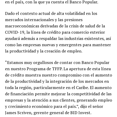
en el país, con la que ya cuenta el Banco Popular.
Dado el contexto actual de alta volatilidad en los
mercados internacionales y las presiones
macroeconómicas derivadas de la crisis de salud de la
COVID-19, la línea de crédito para comercio exterior
ayudará además a respaldar las industrias existentes, así
como las empresas nuevas y emergentes para mantener
la productividad y la creación de empleo.
“Estamos muy orgullosos de contar con Banco Popular
en nuestro Programa de TFFP. La apertura de esta línea
de crédito muestra nuestro compromiso con el aumento
de la productividad y la integración de los mercados en
toda la región, particularmente en el Caribe. El aumento
de financiación permite mejorar la competitividad de las
empresas y la atención a sus clientes, generando empleo
y crecimiento económico para el país.”, dijo el señor
James Scriven, gerente general de BID Invest.