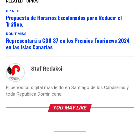
RELATED TOPICS:
UP NEXT
Propuesta de Horarios Escalonados para Reducir el
Tráfico.
DON'T MISS
Representará a CDN 37 en los Premios Tourinews 2024
en las Islas Canarias
Staf Redaksi
El periódico digital más leído en Santiago de los Caballeros y
toda Republica Dominicana
YOU MAY LIKE