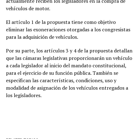
actualmente reciben los legisladores en la compra de
vehículos de motor.
El artículo 1 de la propuesta tiene como objetivo
eliminar las exoneraciones otorgadas a los congresistas
para la adquisición de vehículos.
Por su parte, los artículos 3 y 4 de la propuesta detallan
que las cámaras legislativas proporcionarán un vehículo
a cada legislador al inicio del mandato constitucional,
para el ejercicio de su función pública. También se
especifican las características, condiciones, uso y
modalidad de asignación de los vehículos entregados a
los legisladores.