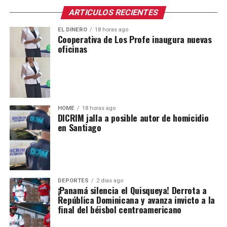
ARTICULOS RECIENTES
EL DINERO
18 horas ago
Cooperativa de Los Profe inaugura nuevas
oficinas
HOME
18 horas ago
DICRIM jalla a posible autor de homicidio
en Santiago
DEPORTES
2 días ago
¡Panamá silencia el Quisqueya! Derrota a
República Dominicana y avanza invicto a la
final del béisbol centroamericano