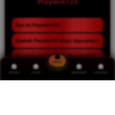
Apa itu Playwin123?
Playwin123 adalah platform yang
Apakah Playwin123 aman digunakan?
mengutamakan keamanan, kemudahan
akses, dan layanan profesional agar
Ya, Playwin123 menerapkan sistem
Apa keunggulan utama Playwin123?
pengguna memperoleh pengalaman
keamanan yang diperbarui secara berkala
digital yang nyaman serta berkualitas
sehingga aktivitas pengguna tetap
DAFTA
Keunggulannya meliputi akses cepat,
Apakah Playwin123 mudah diakses?
R
setiap saat.
terlindungi dan dapat dilakukan dengan
tampilan responsif, sistem stabil, layanan
PROMO
LOGIN
WHATSAPP
LIVE CHAT
lebih nyaman.
ramah, serta pengalaman penggunaan
Tentu. Platform dirancang agar dapat
Bagaimana kualitas layanan
yang sederhana namun tetap berkualitas.
digunakan dengan mudah melalui
Playwin123?
perangkat desktop maupun smartphone
tanpa mengurangi kenyamanan
Tim layanan siap membantu dengan
pengguna.
respons yang cepat sehingga setiap