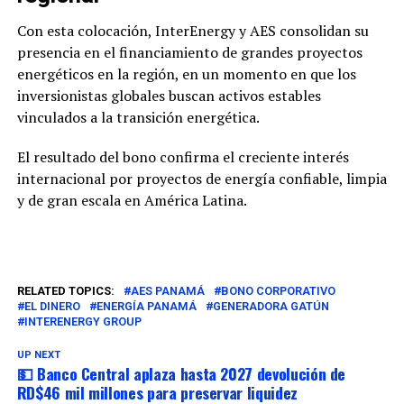
Con esta colocación, InterEnergy y AES consolidan su
presencia en el financiamiento de grandes proyectos
energéticos en la región, en un momento en que los
inversionistas globales buscan activos estables
vinculados a la transición energética.
El resultado del bono confirma el creciente interés
internacional por proyectos de energía confiable, limpia
y de gran escala en América Latina.
RELATED TOPICS:
AES PANAMÁ
BONO CORPORATIVO
EL DINERO
ENERGÍA PANAMÁ
GENERADORA GATÚN
INTERENERGY GROUP
UP NEXT
💵 Banco Central aplaza hasta 2027 devolución de
RD$46 mil millones para preservar liquidez