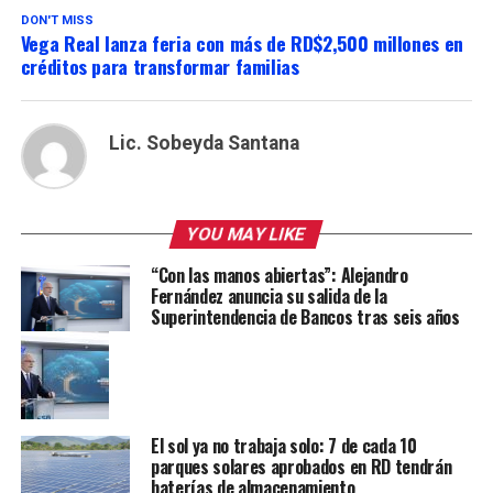
DON'T MISS
Vega Real lanza feria con más de RD$2,500 millones en
créditos para transformar familias
Lic. Sobeyda Santana
YOU MAY LIKE
“Con las manos abiertas”: Alejandro
Fernández anuncia su salida de la
Superintendencia de Bancos tras seis años
El sol ya no trabaja solo: 7 de cada 10
parques solares aprobados en RD tendrán
baterías de almacenamiento