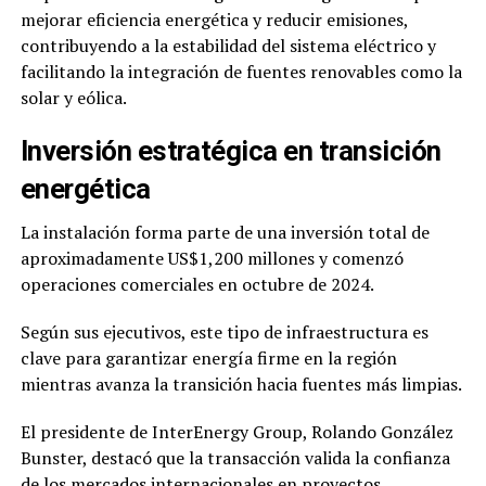
mejorar eficiencia energética y reducir emisiones,
contribuyendo a la estabilidad del sistema eléctrico y
facilitando la integración de fuentes renovables como la
solar y eólica.
Inversión estratégica en transición
energética
La instalación forma parte de una inversión total de
aproximadamente US$1,200 millones y comenzó
operaciones comerciales en octubre de 2024.
Según sus ejecutivos, este tipo de infraestructura es
clave para garantizar energía firme en la región
mientras avanza la transición hacia fuentes más limpias.
El presidente de InterEnergy Group,
Rolando González
Bunster
, destacó que la transacción valida la confianza
de los mercados internacionales en proyectos