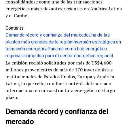
consolidándose como una de las transacciones
energéticas más relevantes recientes en América Latina
y el Caribe.
Contents
Demanda récord y confianza del mercado
Una de las
plantas más grandes de la región
Inversión estratégica en
transición energética
Panamá como hub energético
regional
Un impulso para el sector energético regional
La emisión recibió solicitudes por más de US$4,600
millones provenientes de más de 170 inversionistas
institucionales de Estados Unidos, Europa y América
Latina, lo que refleja un fuerte interés del mercado
internacional en infraestructura energética de largo
plazo.
Demanda récord y confianza del
mercado