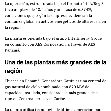
La operación, estructurada bajo el formato 144A/Reg S,
tuvo un plazo de 18.4 años y una tasa de 6.874%,
condiciones que, según la empresa, evidencian la
confianza global en activos energéticos de alta escala en
la región.
La planta es operada bajo el grupo
InterEnergy Group
en conjunto con
AES Corporation
, a través de
AES
Panamá
.
Una de las plantas más grandes de la
región
Ubicada en Panamá, Generadora Gatún es una central de
gas natural de ciclo combinado con 670 MW de
capacidad instalada, considerada la más grande de su
tipo en Centroamérica y el Caribe.
La planta utiliza tecnología de última generación para