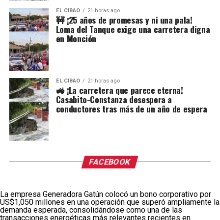
EL CIBAO
21 horas ago
🚧 ¡25 años de promesas y ni una pala!
Loma del Tanque exige una carretera digna
en Monción
EL CIBAO
21 horas ago
🚜 ¡La carretera que parece eterna!
Casabito-Constanza desespera a
conductores tras más de un año de espera
FACEBOOK
La empresa
Generadora Gatún
colocó un bono corporativo por
US$1,050 millones en una operación que superó ampliamente la
demanda esperada, consolidándose como una de las
transacciones energéticas más relevantes recientes en