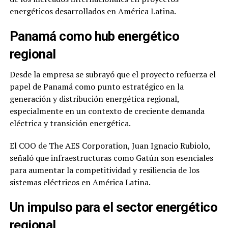
energéticos desarrollados en América Latina.
Panamá como hub energético
regional
Desde la empresa se subrayó que el proyecto refuerza el
papel de Panamá como punto estratégico en la
generación y distribución energética regional,
especialmente en un contexto de creciente demanda
eléctrica y transición energética.
El COO de
The AES Corporation
,
Juan Ignacio Rubiolo
,
señaló que infraestructuras como Gatún son esenciales
para aumentar la competitividad y resiliencia de los
sistemas eléctricos en América Latina.
Un impulso para el sector energético
regional