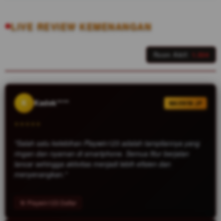
dan paling
the best di
LIVE REVIEW KEMENANGAN
tahun 2026
dengan
bocoran
Room Aktif:
1.550
permainan
yang tepat
dan jitu.
R
Roni****
V
i
e
w
l
i
c
e
n
s
e
d