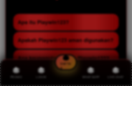
Apa itu Playwin123?
Playwin123 adalah platform yang
Apakah Playwin123 aman digunakan?
mengutamakan keamanan, kemudahan
akses, dan layanan profesional agar
Ya, Playwin123 menerapkan sistem
Apa keunggulan utama Playwin123?
pengguna memperoleh pengalaman
keamanan yang diperbarui secara berkala
DAFTA
digital yang nyaman serta berkualitas
sehingga aktivitas pengguna tetap
R
Keunggulannya meliputi akses cepat,
Apakah Playwin123 mudah diakses?
setiap saat.
terlindungi dan dapat dilakukan dengan
PROMO
LOGIN
WHATSAPP
LIVE CHAT
tampilan responsif, sistem stabil, layanan
lebih nyaman.
ramah, serta pengalaman penggunaan
Tentu. Platform dirancang agar dapat
Bagaimana kualitas layanan
yang sederhana namun tetap berkualitas.
digunakan dengan mudah melalui
Playwin123?
perangkat desktop maupun smartphone
tanpa mengurangi kenyamanan
Tim layanan siap membantu dengan
pengguna.
respons yang cepat sehingga setiap
pertanyaan atau kendala dapat ditangani