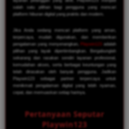
layanan pelanggan yang aktif, Playwin123 menjadi
salah satu pilihan bagi pengguna yang mencari
platform hiburan digital yang praktis dan modern.
Jika Anda sedang mencari platform yang aman,
terpercaya, mudah digunakan, dan memberikan
pengalaman yang menyenangkan,
Playwin123
adalah
pilihan yang layak dipertimbangkan. Bergabunglah
sekarang dan rasakan sendiri layanan profesional,
kemudahan akses, serta berbagai keuntungan yang
telah dirasakan oleh banyak pengguna. Jadikan
Playwin123 sebagai partner terpercaya untuk
menikmati pengalaman digital yang lebih nyaman,
cepat, dan memuaskan setiap harinya.
Pertanyaan Seputar
Playwin123