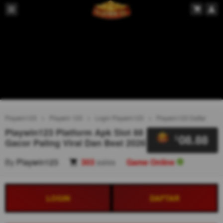
Playwin123
Playwin 123
Login Playwin123
Playwin123 Daftar
Playwin123 Platform Apk Slot 88
08.88
$
Gacor Paling Viral Dan Best 2026
By
Playwin123
303
sales
Game Online
LOGIN
DAFTAR