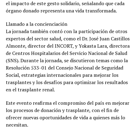
el impacto de este gesto solidario, señalando que cada
órgano donado representa una vida transformada.
Llamado a la concienciación
La jornada también contó con la participación de otros
expertos del sector salud, como el Dr. José Juan Castillos
Almonte, director del INCORT, y Yokasta Lara, directora
de Centros Hospitalarios del Servicio Nacional de Salud
(SNS). Durante la jornada, se discutieron temas como la
Resolución 533-01 del Consejo Nacional de Seguridad
Social, estrategias internacionales para mejorar los
trasplantes y los desafíos para optimizar los resultados
en el trasplante renal.
Este evento reafirma el compromiso del país en mejorar
los procesos de donación y trasplante, con el fin de
ofrecer nuevas oportunidades de vida a quienes más lo
necesitan.