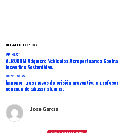
RELATED TOPICS:
UP NEXT
AERODOM Adquiere Vehículos Aeroportuarios Contra
Incendios Sostenibles.
DON'T MISS
Imponen tres meses de prisión preventiva a profesor
acusado de abusar alumna.
Jose Garcia