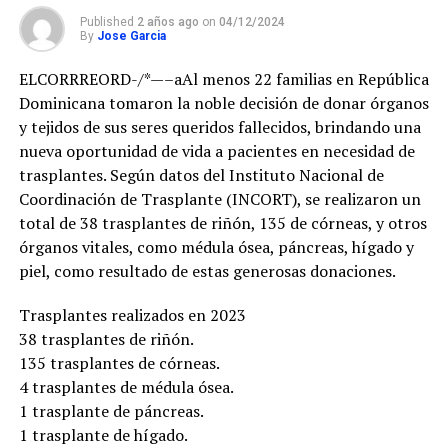
Published
2 años ago
on
04/12/2024
By
Jose Garcia
ELCORRREORD-/*—–aAl menos 22 familias en República
Dominicana tomaron la noble decisión de donar órganos
y tejidos de sus seres queridos fallecidos, brindando una
nueva oportunidad de vida a pacientes en necesidad de
trasplantes. Según datos del Instituto Nacional de
Coordinación de Trasplante (INCORT), se realizaron un
total de 38 trasplantes de riñón, 135 de córneas, y otros
órganos vitales, como médula ósea, páncreas, hígado y
piel, como resultado de estas generosas donaciones.
Trasplantes realizados en 2023
38 trasplantes de riñón.
135 trasplantes de córneas.
4 trasplantes de médula ósea.
1 trasplante de páncreas.
1 trasplante de hígado.