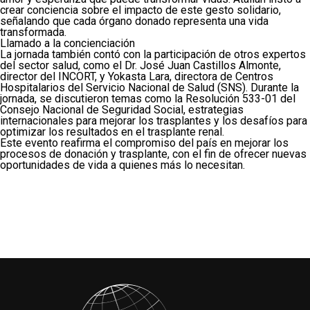
crear conciencia sobre el impacto de este gesto solidario,
señalando que cada órgano donado representa una vida
transformada.
Llamado a la concienciación
La jornada también contó con la participación de otros expertos
del sector salud, como el Dr. José Juan Castillos Almonte,
director del INCORT, y Yokasta Lara, directora de Centros
Hospitalarios del Servicio Nacional de Salud (SNS). Durante la
jornada, se discutieron temas como la Resolución 533-01 del
Consejo Nacional de Seguridad Social, estrategias
internacionales para mejorar los trasplantes y los desafíos para
optimizar los resultados en el trasplante renal.
Este evento reafirma el compromiso del país en mejorar los
procesos de donación y trasplante, con el fin de ofrecer nuevas
oportunidades de vida a quienes más lo necesitan.