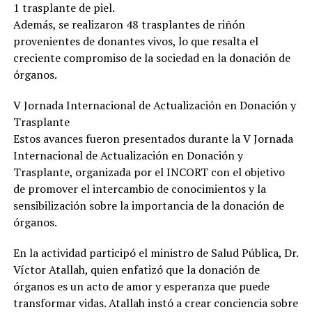
1 trasplante de piel.
Además, se realizaron 48 trasplantes de riñón
provenientes de donantes vivos, lo que resalta el
creciente compromiso de la sociedad en la donación de
órganos.
V Jornada Internacional de Actualización en Donación y
Trasplante
Estos avances fueron presentados durante la V Jornada
Internacional de Actualización en Donación y
Trasplante, organizada por el INCORT con el objetivo
de promover el intercambio de conocimientos y la
sensibilización sobre la importancia de la donación de
órganos.
En la actividad participó el ministro de Salud Pública, Dr.
Víctor Atallah, quien enfatizó que la donación de
órganos es un acto de amor y esperanza que puede
transformar vidas. Atallah instó a crear conciencia sobre