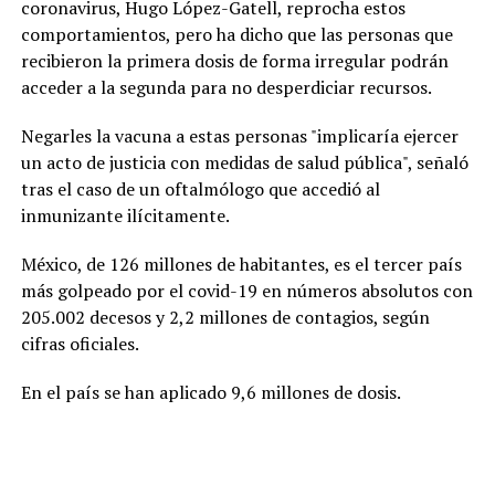
coronavirus, Hugo López-Gatell, reprocha estos
comportamientos, pero ha dicho que las personas que
recibieron la primera dosis de forma irregular podrán
acceder a la segunda para no desperdiciar recursos.
Negarles la vacuna a estas personas "implicaría ejercer
un acto de justicia con medidas de salud pública", señaló
tras el caso de un oftalmólogo que accedió al
inmunizante ilícitamente.
México, de 126 millones de habitantes, es el tercer país
más golpeado por el covid-19 en números absolutos con
205.002 decesos y 2,2 millones de contagios, según
cifras oficiales.
En el país se han aplicado 9,6 millones de dosis.