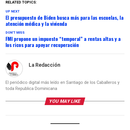
RELATED TOPICS:
UP NEXT
El presupuesto de Biden busca más para las escuelas, la
atención médica y la vivienda
DON'T MISS
FMI propone un impuesto “temporal” a rentas altas y a
los ricos para apoyar recuperación
La Redacción
El periódico digital más leído en Santiago de los Caballeros y
toda Republica Dominicana
YOU MAY LIKE