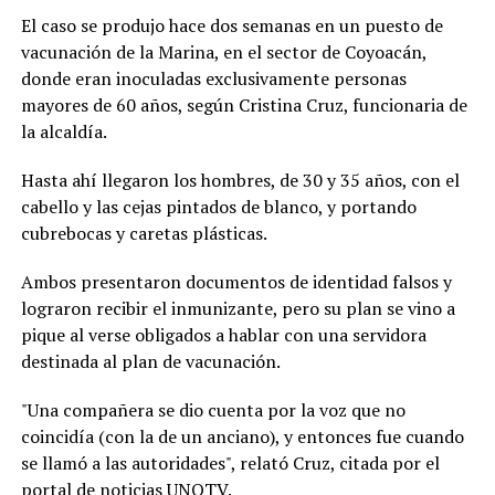
El caso se produjo hace dos semanas en un puesto de
vacunación de la Marina, en el sector de Coyoacán,
donde eran inoculadas exclusivamente personas
mayores de 60 años, según Cristina Cruz, funcionaria de
la alcaldía.
Hasta ahí llegaron los hombres, de 30 y 35 años, con el
cabello y las cejas pintados de blanco, y portando
cubrebocas y caretas plásticas.
Ambos presentaron documentos de identidad falsos y
lograron recibir el inmunizante, pero su plan se vino a
pique al verse obligados a hablar con una servidora
destinada al plan de vacunación.
"Una compañera se dio cuenta por la voz que no
coincidía (con la de un anciano), y entonces fue cuando
se llamó a las autoridades", relató Cruz, citada por el
portal de noticias UNOTV.