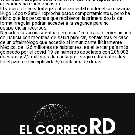
episodios han sido escasos.
El vocero de la estrategia gubernamental contra el coronavirus,
Hugo López-Gatell, reprocha estos comportamientos, pero ha
dicho que las personas que recibieron la primera dosis de
forma irregular podrán acceder a la segunda para no
desperdiciar recursos.
Negarles la vacuna a estas personas "implicaría ejercer un acto
de justicia con medidas de salud pública", señaló tras el caso
de un oftalmólogo que accedió al inmunizante ilícitamente.
México, de 126 millones de habitantes, es el tercer país más
golpeado por el covid-19 en números absolutos con 205.002
decesos y 2,2 millones de contagios, según cifras oficiales.
En el país se han aplicado 9,6 millones de dosis.