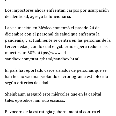
Los impostores ahora enfrentan cargos por usurpación
de identidad, agregó la funcionaria.
La vacunación en México comenzó el pasado 24 de
diciembre con el personal de salud que enfrenta la
pandemia, y actualmente se centra en las personas de la
tercera edad, con lo cual el gobierno espera reducir las
muertes un 80%.https://www.ad-
sandbox.com/static/html/sandbox.html
El país ha reportado casos aislados de personas que se
han hecho vacunar violando el cronograma establecido
según criterios de edad.
Sheinbaum aseguró este miércoles que en la capital
tales episodios han sido escasos.
El vocero de la estrategia gubernamental contra el