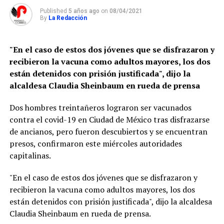
Published
5 años ago
on
08/04/2021
By
La Redacción
"En el caso de estos dos jóvenes que se disfrazaron y
recibieron la vacuna como adultos mayores, los dos
están detenidos con prisión justificada", dijo la
alcaldesa Claudia Sheinbaum en rueda de prensa
Dos hombres treintañeros lograron ser vacunados
contra el covid-19 en Ciudad de México tras disfrazarse
de ancianos, pero fueron descubiertos y se encuentran
presos, confirmaron este miércoles autoridades
capitalinas.
"En el caso de estos dos jóvenes que se disfrazaron y
recibieron la vacuna como adultos mayores, los dos
están detenidos con prisión justificada", dijo la alcaldesa
Claudia Sheinbaum en rueda de prensa.