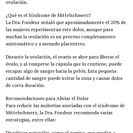
ovulación.
¿Qué es el Síndrome de Mittelschmerz?
La Dra. Fondeur señaló que aproximadamente el 20% de
las mujeres experimentan este dolor, aunque para
muchas la ovulación es un proceso completamente
asintomático y a menudo placentero.
Durante la ovulación, el ovario se abre para liberar el
óvulo, y al romperse la cápsula que lo contiene, puede
escapar algo de sangre hacia la pelvis. Esta pequeña
cantidad de sangre puede irritar la zona y causar dolor
de corta duración.
Recomendaciones para Aliviar el Dolor
Para reducir las molestias asociadas con el síndrome de
Mittelschmerz, la Dra. Fondeur recomienda varias
estrategias, entre ellas:
Diuréticos naturales, como el pepino, que ayudan a