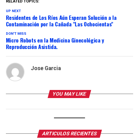
RELATED TOPICS:
UP NEXT
Residentes de Los Ríos Aún Esperan Solución a la
Contaminación por la Cañada "Las Ochocientas"
DON'T MISS
Micro Robots en la Medicina Ginecológica y
Reproducción Asistida.
Jose Garcia
YOU MAY LIKE
ARTICULOS RECIENTES