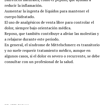
reducir la inflamación.
Aumentar la ingesta de líquidos para mantener el
cuerpo hidratado.
El uso de analgésicos de venta libre para controlar el
dolor, siempre bajo orientación médica.
Reposo, que también contribuye a aliviar las molestias y
a relajarse durante este periodo.
En general, el síndrome de Mittelschmerz es transitorio
y no suele requerir tratamiento médico, aunque en
algunos casos, si el dolor es severo o recurrente, se debe
consultar con un profesional de la salud.