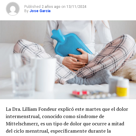
Published
2 años ago
on
13/11/2024
By
Jose Garcia
La Dra. Lilliam Fondeur explicó este martes que el dolor
intermenstrual, conocido como síndrome de
Mittelschmerz, es un tipo de dolor que ocurre a mitad
del ciclo menstrual, específicamente durante la