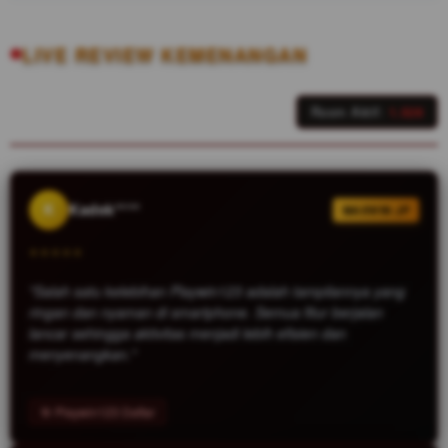
dan paling
the best di
LIVE REVIEW KEMENANGAN
tahun 2026
dengan
bocoran
Room Aktif:
1.572
permainan
yang tepat
dan jitu.
S
Siti****
V
i
e
w
l
i
c
e
n
s
e
d