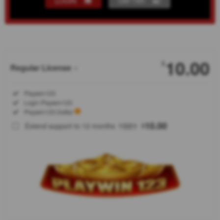
LOGIN
DAFTAR
Show More
10.00
$
Regular License
Regular
Included:
Playwin123
License
Included:
Login Playwin123
SELECTED
Included:
Playwin123 Daftar
88
$
981
10.00
Extend support to 12 months
$
$
Playwin123
adalah
sebuah
platform
yang
menyediakan
apk slot 88
gacor yang
paling viral