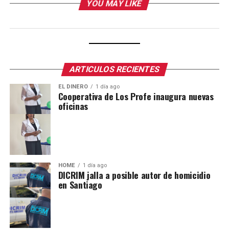
YOU MAY LIKE
ARTICULOS RECIENTES
EL DINERO
1 día ago
Cooperativa de Los Profe inaugura nuevas
oficinas
HOME
1 día ago
DICRIM jalla a posible autor de homicidio
en Santiago