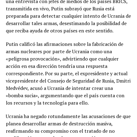
una entrevista con jefes de medios de los países BRICS,
transmitida en vivo, Putin subrayó que Rusia está
preparada para detectar cualquier intento de Ucrania de
desarrollar tales armas, desestimando la posibilidad de
que reciba ayuda de otros países en este sentido.
Putin calificó las afirmaciones sobre la fabricación de
armas nucleares por parte de Ucrania como una
«peligrosa provocación», advirtiendo que cualquier
acción en esa dirección tendría una respuesta
correspondiente. Por su parte, el expresidente y actual
vicepresidente del Consejo de Seguridad de Rusia, Dmitri
Medvédev, acusó a Ucrania de intentar crear una
«bomba sucia», argumentando que el país cuenta con
los recursos y la tecnología para ello.
Ucrania ha negado rotundamente las acusaciones de que
planea desarrollar armas de destrucción masiva,
reafirmando su compromiso con el tratado de no