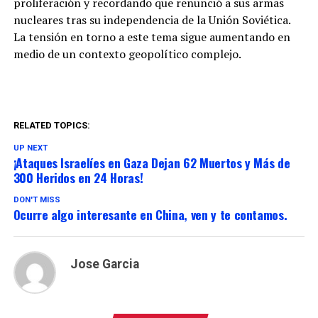
proliferación y recordando que renunció a sus armas
nucleares tras su independencia de la Unión Soviética.
La tensión en torno a este tema sigue aumentando en
medio de un contexto geopolítico complejo.
RELATED TOPICS:
UP NEXT
¡Ataques Israelíes en Gaza Dejan 62 Muertos y Más de
300 Heridos en 24 Horas!
DON'T MISS
Ocurre algo interesante en China, ven y te contamos.
Jose Garcia