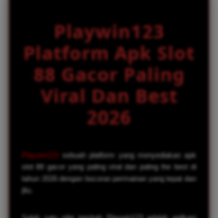
Playwin123
Platform Apk Slot
88 Gacor Paling
Viral Dan Best
2026
Playwin123
sebuah platform yang menyediakan apk
slot 88 gacor yang paling viral dan paling the best di
tahun 2026 dengan bocoran permainan yang tepat dan
jitu.
Salah satu nilai tambah Playwin123 adalah aplikasi