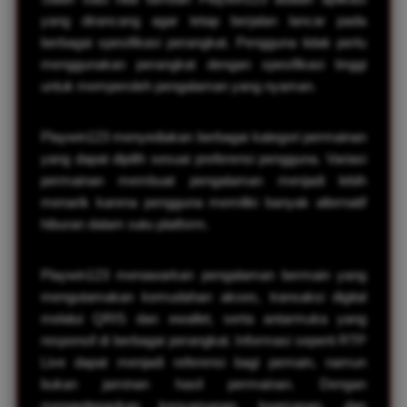
yang dirancang agar tetap berjalan lancar pada
berbagai spesifikasi perangkat. Pengguna tidak perlu
menggunakan perangkat dengan spesifikasi tinggi
untuk memperoleh pengalaman yang nyaman.
Playwin123 menyediakan berbagai kategori permainan
yang dapat dipilih sesuai preferensi pengguna. Variasi
permainan membuat pengalaman menjadi lebih
menarik karena pengguna memiliki banyak alternatif
hiburan dalam satu platform.
Playwin123 menawarkan pengalaman bermain yang
mengutamakan kemudahan akses, transaksi digital
melalui QRIS dan ewallet, serta antarmuka yang
responsif di berbagai perangkat. Informasi seperti RTP
Live dapat menjadi referensi bagi pemain, namun
bukan jaminan hasil permainan. Dengan
mengedepankan kenyamanan, keamanan, dan