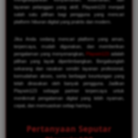
layanan pelanggan yang aktif, Playwin123 menjadi
salah satu pilihan bagi pengguna yang mencari
platform hiburan digital yang praktis dan modern.
Jika Anda sedang mencari platform yang aman,
terpercaya, mudah digunakan, dan memberikan
pengalaman yang menyenangkan,
Playwin123
adalah
pilihan yang layak dipertimbangkan. Bergabunglah
sekarang dan rasakan sendiri layanan profesional,
kemudahan akses, serta berbagai keuntungan yang
telah dirasakan oleh banyak pengguna. Jadikan
Playwin123 sebagai partner terpercaya untuk
menikmati pengalaman digital yang lebih nyaman,
cepat, dan memuaskan setiap harinya.
Pertanyaan Seputar
Playwin123