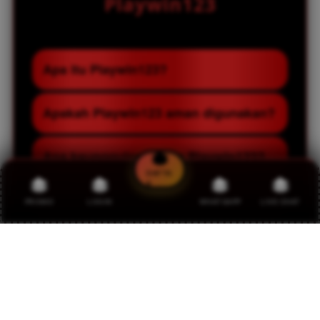
Apa itu Playwin123?
Playwin123 adalah platform yang
Apakah Playwin123 aman digunakan?
mengutamakan keamanan, kemudahan
akses, dan layanan profesional agar
Ya, Playwin123 menerapkan sistem
Apa keunggulan utama Playwin123?
pengguna memperoleh pengalaman
keamanan yang diperbarui secara berkala
digital yang nyaman serta berkualitas
sehingga aktivitas pengguna tetap
DAFTA
Keunggulannya meliputi akses cepat,
R
Apakah Playwin123 mudah diakses?
setiap saat.
terlindungi dan dapat dilakukan dengan
tampilan responsif, sistem stabil, layanan
PROMO
LOGIN
WHATSAPP
LIVE CHAT
lebih nyaman.
ramah, serta pengalaman penggunaan
Tentu. Platform dirancang agar dapat
Bagaimana kualitas layanan
yang sederhana namun tetap berkualitas.
digunakan dengan mudah melalui
Playwin123?
perangkat desktop maupun smartphone
tanpa mengurangi kenyamanan
Tim layanan siap membantu dengan
pengguna.
respons yang cepat sehingga setiap