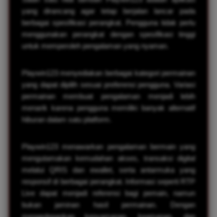
yang dirancang agar tetap berjalan lancar pada
berbagai spesifikasi perangkat. Pengguna tidak perlu
menggunakan perangkat dengan spesifikasi tinggi
untuk memperoleh pengalaman yang nyaman.
Playwin123 menyediakan berbagai kategori permainan
yang dapat dipilih sesuai preferensi pengguna. Variasi
permainan membuat pengalaman menjadi lebih
menarik karena pengguna memiliki banyak alternatif
hiburan dalam satu platform.
Playwin123 menawarkan pengalaman bermain yang
mengutamakan kemudahan akses, transaksi digital
melalui QRIS dan ewallet, serta antarmuka yang
responsif di berbagai perangkat. Informasi seperti RTP
Live dapat menjadi referensi bagi pemain, namun
bukan jaminan hasil permainan. Dengan
mengedepankan kenyamanan, keamanan, dan