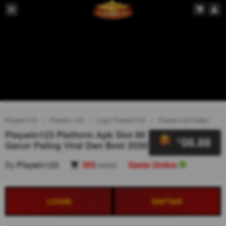
Playwin123
Playwin 123
Login Playwin123
Playwin123 Daftar
Playwin123 Platform Apk Slot 88
08.88
$
Gacor Paling Viral Dan Best 2026
By
Playwin123
303
sales
Game Online
LOGIN
DAFTAR