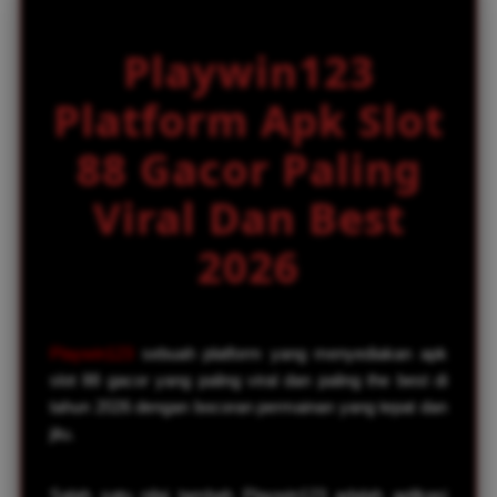
Playwin123
Platform Apk Slot
88 Gacor Paling
Viral Dan Best
2026
Playwin123
sebuah platform yang menyediakan apk
slot 88 gacor yang paling viral dan paling the best di
tahun 2026 dengan bocoran permainan yang tepat dan
jitu.
Salah satu nilai tambah Playwin123 adalah aplikasi