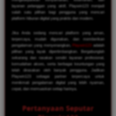
layanan pelanggan yang aktif, Playwin123 menjadi
salah satu pilihan bagi pengguna yang mencari
platform hiburan digital yang praktis dan modern.
Jika Anda sedang mencari platform yang aman,
terpercaya, mudah digunakan, dan memberikan
pengalaman yang menyenangkan,
Playwin123
adalah
pilihan yang layak dipertimbangkan. Bergabunglah
sekarang dan rasakan sendiri layanan profesional,
kemudahan akses, serta berbagai keuntungan yang
telah dirasakan oleh banyak pengguna. Jadikan
Playwin123 sebagai partner terpercaya untuk
menikmati pengalaman digital yang lebih nyaman,
cepat, dan memuaskan setiap harinya.
Pertanyaan Seputar
Playwin123