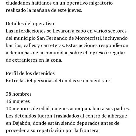
ciudadanos haitianos en un operativo migratorio
realizado la mañana de este jueves.
Detalles del operativo
Las interdicciones se llevaron a cabo en varios sectores
del municipio San Fernando de Montecristi, incluyendo
barrios, calles y carreteras. Estas acciones respondieron
a denuncias de la comunidad sobre el ingreso irregular
de extranjeros en la zona.
Perfil de los detenidos
Entre las 64 personas detenidas se encuentran:
38 hombres
16 mujeres
10 menores de edad, quienes acompañaban a sus padres.
Los detenidos fueron trasladados al centro de albergue
en Dajabón, donde están siendo depurados antes de
proceder a su repatriación por la frontera.