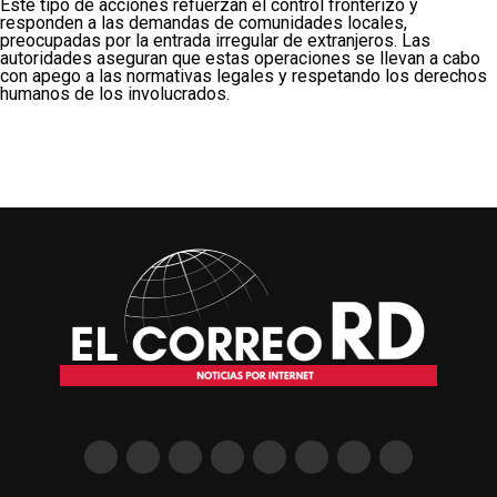
Este tipo de acciones refuerzan el control fronterizo y
responden a las demandas de comunidades locales,
preocupadas por la entrada irregular de extranjeros. Las
autoridades aseguran que estas operaciones se llevan a cabo
con apego a las normativas legales y respetando los derechos
humanos de los involucrados.