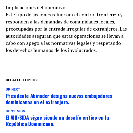
Implicaciones del operativo
Este tipo de acciones refuerzan el control fronterizo y
responden a las demandas de comunidades locales,
preocupadas por la entrada irregular de extranjeros. Las
autoridades aseguran que estas operaciones se llevan a
cabo con apego a las normativas legales y respetando
los derechos humanos de los involucrados.
RELATED TOPICS:
UP NEXT
Presidente Abinader designa nuevos embajadores
dominicanos en el extranjero.
DON'T MISS
El VIH/SIDA sigue siendo un desafío crítico en la
República Dominicana.