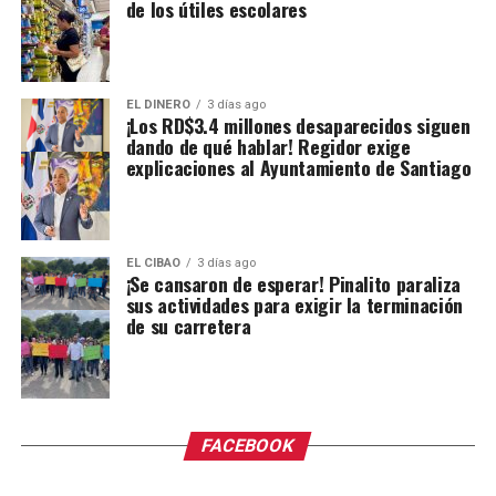
de los útiles escolares
EL DINERO
3 días ago
¡Los RD$3.4 millones desaparecidos siguen
dando de qué hablar! Regidor exige
explicaciones al Ayuntamiento de Santiago
EL CIBAO
3 días ago
¡Se cansaron de esperar! Pinalito paraliza
sus actividades para exigir la terminación
de su carretera
FACEBOOK