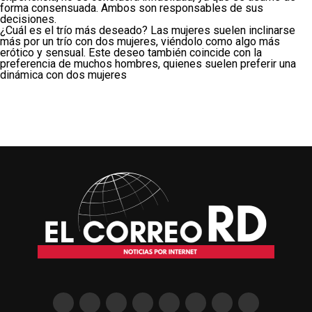
forma consensuada. Ambos son responsables de sus
decisiones.
¿Cuál es el trío más deseado? Las mujeres suelen inclinarse
más por un trío con dos mujeres, viéndolo como algo más
erótico y sensual. Este deseo también coincide con la
preferencia de muchos hombres, quienes suelen preferir una
dinámica con dos mujeres