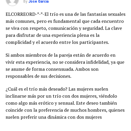
By
Jose Garcia
ELCORREORD-*-*-El trío es una de las fantasías sexuales
más comunes, pero es fundamental que cada encuentro
se viva con respeto, comunicación y seguridad. La clave
para disfrutar de una experiencia plena es la
complicidad y el acuerdo entre los participantes.
Si ambos miembros de la pareja están de acuerdo en
vivir esta experiencia, no se considera infidelidad, ya que
se asume de forma consensuada. Ambos son
responsables de sus decisiones.
¿Cuál es el trío más deseado? Las mujeres suelen
inclinarse más por un trío con dos mujeres, viéndolo
como algo más erótico y sensual. Este deseo también
coincide con la preferencia de muchos hombres, quienes
suelen preferir una dinámica con dos mujeres