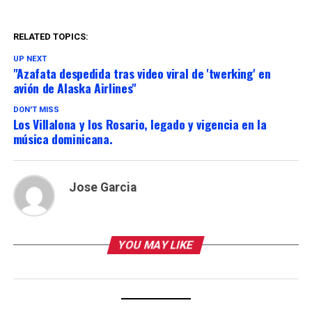
RELATED TOPICS:
UP NEXT
"Azafata despedida tras video viral de 'twerking' en
avión de Alaska Airlines"
DON'T MISS
Los Villalona y los Rosario, legado y vigencia en la
música dominicana.
Jose Garcia
YOU MAY LIKE