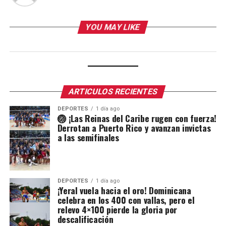
YOU MAY LIKE
ARTICULOS RECIENTES
DEPORTES
1 día ago
🏐 ¡Las Reinas del Caribe rugen con fuerza!
Derrotan a Puerto Rico y avanzan invictas
a las semifinales
DEPORTES
1 día ago
¡Yeral vuela hacia el oro! Dominicana
celebra en los 400 con vallas, pero el
relevo 4×100 pierde la gloria por
descalificación