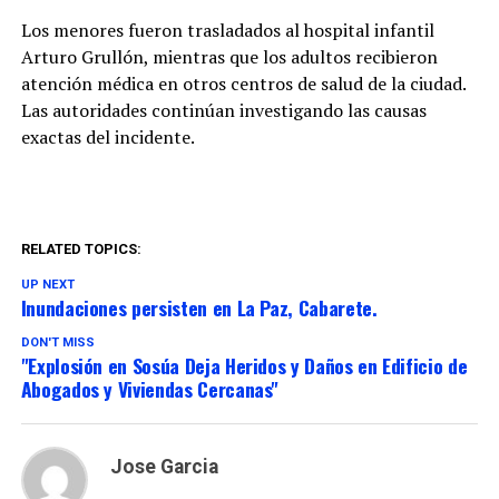
Los menores fueron trasladados al hospital infantil
Arturo Grullón, mientras que los adultos recibieron
atención médica en otros centros de salud de la ciudad.
Las autoridades continúan investigando las causas
exactas del incidente.
RELATED TOPICS:
UP NEXT
Inundaciones persisten en La Paz, Cabarete.
DON'T MISS
"Explosión en Sosúa Deja Heridos y Daños en Edificio de
Abogados y Viviendas Cercanas"
Jose Garcia