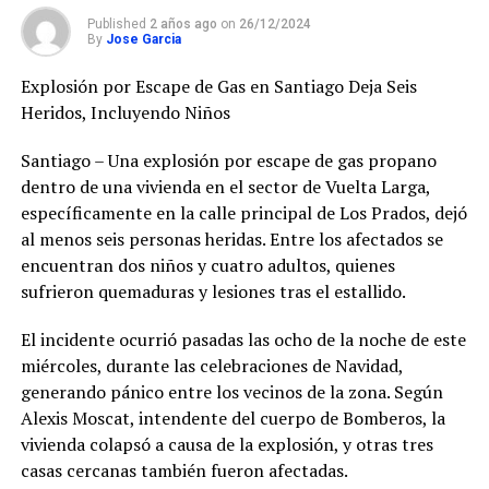
Published
2 años ago
on
26/12/2024
By
Jose Garcia
Explosión por Escape de Gas en Santiago Deja Seis
Heridos, Incluyendo Niños
Santiago – Una explosión por escape de gas propano
dentro de una vivienda en el sector de Vuelta Larga,
específicamente en la calle principal de Los Prados, dejó
al menos seis personas heridas. Entre los afectados se
encuentran dos niños y cuatro adultos, quienes
sufrieron quemaduras y lesiones tras el estallido.
El incidente ocurrió pasadas las ocho de la noche de este
miércoles, durante las celebraciones de Navidad,
generando pánico entre los vecinos de la zona. Según
Alexis Moscat, intendente del cuerpo de Bomberos, la
vivienda colapsó a causa de la explosión, y otras tres
casas cercanas también fueron afectadas.