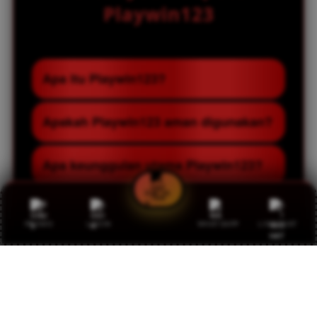
Playwin123
Apa itu Playwin123?
Playwin123 adalah platform yang
Apakah Playwin123 aman digunakan?
mengutamakan keamanan, kemudahan
akses, dan layanan profesional agar
Ya, Playwin123 menerapkan sistem
Apa keunggulan utama Playwin123?
pengguna memperoleh pengalaman
keamanan yang diperbarui secara berkala
digital yang nyaman serta berkualitas
sehingga aktivitas pengguna tetap
DAFTA
Keunggulannya meliputi akses cepat,
Apakah Playwin123 mudah diakses?
R
setiap saat.
terlindungi dan dapat dilakukan dengan
tampilan responsif, sistem stabil, layanan
PROMO
LOGIN
WHATSAPP
LIVE CHAT
lebih nyaman.
ramah, serta pengalaman penggunaan
Tentu. Platform dirancang agar dapat
Bagaimana kualitas layanan
yang sederhana namun tetap berkualitas.
digunakan dengan mudah melalui
Playwin123?
perangkat desktop maupun smartphone
tanpa mengurangi kenyamanan
Tim layanan siap membantu dengan