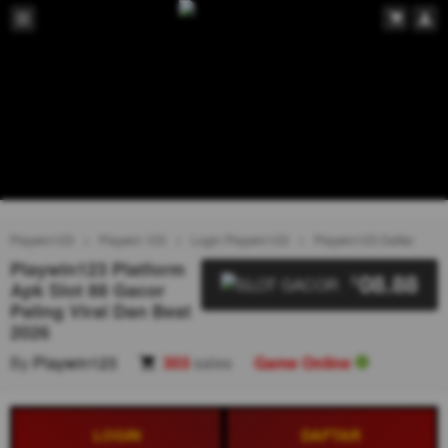
Playwin123
Playwin 123
Login Playwin123
Playwin123 Daftar
Playwin123 Platform
08.88
$
Apk Slot 88 Gacor
Paling Viral Dan Best
2026
By
Playwin123
303
sales
Game Online
LOGIN
DAFTAR