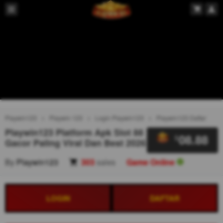
Playwin123
Playwin 123
Login Playwin123
Playwin123 Daftar
Playwin123 Platform Apk Slot 88
08.88
$
Gacor Paling Viral Dan Best 2026
By
Playwin123
303
sales
Game Online
LOGIN
DAFTAR