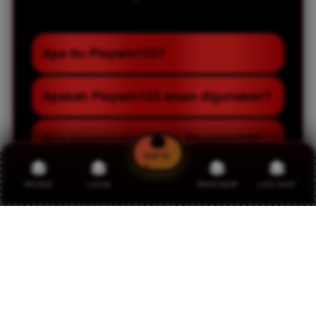
Apa itu Playwin123?
Playwin123 adalah platform yang
Apakah Playwin123 aman digunakan?
mengutamakan keamanan, kemudahan
akses, dan layanan profesional agar
Ya, Playwin123 menerapkan sistem
Apa keunggulan utama Playwin123?
pengguna memperoleh pengalaman
keamanan yang diperbarui secara berkala
DAFTA
digital yang nyaman serta berkualitas
R
sehingga aktivitas pengguna tetap
Keunggulannya meliputi akses cepat,
Apakah Playwin123 mudah diakses?
setiap saat.
terlindungi dan dapat dilakukan dengan
PROMO
LOGIN
WHATSAPP
LIVE CHAT
tampilan responsif, sistem stabil, layanan
lebih nyaman.
ramah, serta pengalaman penggunaan
Tentu. Platform dirancang agar dapat
Bagaimana kualitas layanan
yang sederhana namun tetap berkualitas.
digunakan dengan mudah melalui
Playwin123?
perangkat desktop maupun smartphone
tanpa mengurangi kenyamanan
Tim layanan siap membantu dengan
pengguna.
respons yang cepat sehingga setiap
pertanyaan atau kendala dapat ditangani