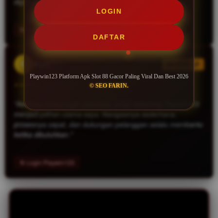
digunakan."
LOGIN
🎯 Mobile Game
DAFTAR
D
Dewe****
MAXWIN JP
Playwin123 Platform Apk Slot 88 Gacor Paling Viral Dan Best 2026
⭐⭐⭐⭐⭐
© SEO FARIN.
"Platform ini sangat mudah dipahami bahkan untuk
pengguna baru. Saya tidak membutuhkan waktu lama untuk
beradaptasi karena seluruh fiturnya tersusun rapi dan mudah
digunakan."
🎯 Mobile Game