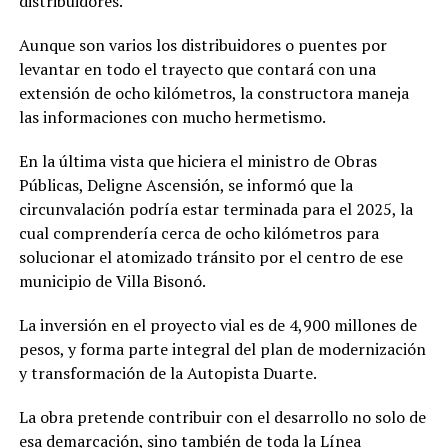
distribuidores.
Aunque son varios los distribuidores o puentes por
levantar en todo el trayecto que contará con una
extensión de ocho kilómetros, la constructora maneja
las informaciones con mucho hermetismo.
En la última vista que hiciera el ministro de Obras
Públicas, Deligne Ascensión, se informó que la
circunvalación podría estar terminada para el 2025, la
cual comprendería cerca de ocho kilómetros para
solucionar el atomizado tránsito por el centro de ese
municipio de Villa Bisonó.
La inversión en el proyecto vial es de 4,900 millones de
pesos, y forma parte integral del plan de modernización
y transformación de la Autopista Duarte.
La obra pretende contribuir con el desarrollo no solo de
esa demarcación, sino también de toda la Línea