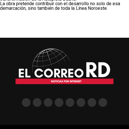
La obra pretende contribuir con el desarrollo no solo de esa
demarcación, sino también de toda la Línea Noroeste.