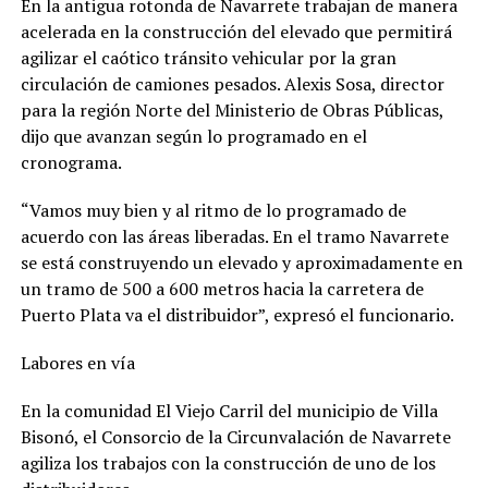
En la antigua rotonda de Navarrete trabajan de manera
acelerada en la construcción del elevado que permitirá
agilizar el caótico tránsito vehicular por la gran
circulación de camiones pesados. Alexis Sosa, director
para la región Norte del Ministerio de Obras Públicas,
dijo que avanzan según lo programado en el
cronograma.
“Vamos muy bien y al ritmo de lo programado de
acuerdo con las áreas liberadas. En el tramo Navarrete
se está construyendo un elevado y aproximadamente en
un tramo de 500 a 600 metros hacia la carretera de
Puerto Plata va el distribuidor”, expresó el funcionario.
Labores en vía
En la comunidad El Viejo Carril del municipio de Villa
Bisonó, el Consorcio de la Circunvalación de Navarrete
agiliza los trabajos con la construcción de uno de los