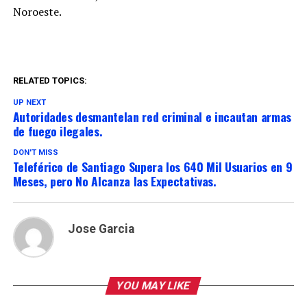
Noroeste.
RELATED TOPICS:
UP NEXT
Autoridades desmantelan red criminal e incautan armas
de fuego ilegales.
DON'T MISS
Teleférico de Santiago Supera los 640 Mil Usuarios en 9
Meses, pero No Alcanza las Expectativas.
Jose Garcia
YOU MAY LIKE