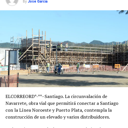
By
Jose Garcia
ELCORREORD*-**–Santiago. La circunvalación de
Navarrete, obra vial que permitirá conectar a Santiago
con la Línea Noroeste y Puerto Plata, contempla la
construcción de un elevado y varios distribuidores.