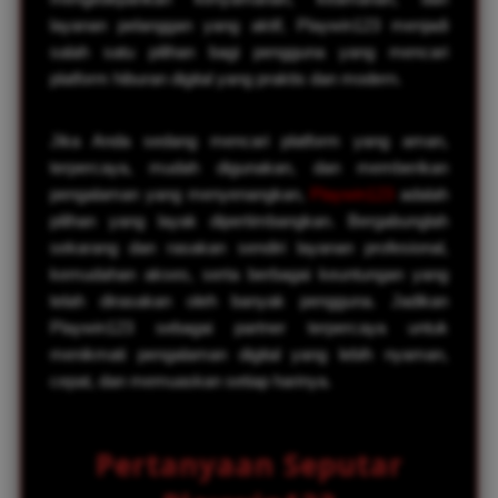
layanan pelanggan yang aktif, Playwin123 menjadi
salah satu pilihan bagi pengguna yang mencari
platform hiburan digital yang praktis dan modern.
Jika Anda sedang mencari platform yang aman,
terpercaya, mudah digunakan, dan memberikan
pengalaman yang menyenangkan,
Playwin123
adalah
pilihan yang layak dipertimbangkan. Bergabunglah
sekarang dan rasakan sendiri layanan profesional,
kemudahan akses, serta berbagai keuntungan yang
telah dirasakan oleh banyak pengguna. Jadikan
Playwin123 sebagai partner terpercaya untuk
menikmati pengalaman digital yang lebih nyaman,
cepat, dan memuaskan setiap harinya.
Pertanyaan Seputar
Playwin123