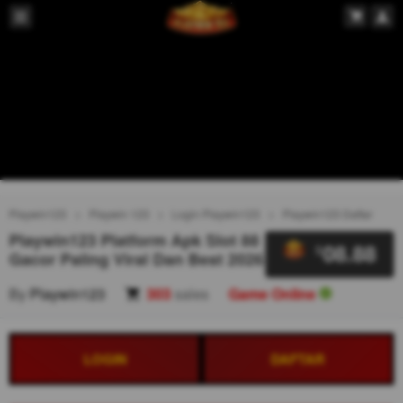
Playwin123
Playwin 123
Login Playwin123
Playwin123 Daftar
Playwin123 Platform Apk Slot 88
08.88
$
Gacor Paling Viral Dan Best 2026
By
Playwin123
303
sales
Game Online
LOGIN
DAFTAR