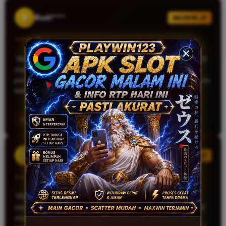
e
t
D
Dewe****
MAXWIN JP
a
i
⭐⭐⭐⭐⭐
l
s
"Platform ini sangat mudah dipahami bahkan untuk
pengguna baru. Saya tidak membutuhkan waktu lama untuk
beradaptasi karena seluruh fiturnya tersusun rapi dan mudah
digunakan."
🎯 Mobile Game
B
Budi****
MAXWIN JP
⭐⭐⭐⭐⭐
"Awalnya hanya ingin mencoba, tetapi sekarang Playwin123
menjadi pilihan utama saya. Navigasinya sederhana,
prosesnya cepat, dan dukungan pelanggan selalu membantu