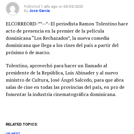
Published
1 año ago
on
04/03/2025
By
Jose Garcia
ELCORREORD-**—*–El periodista Ramon Tolentino hace
acto de presencia en la premier de la película
dominicana “Los Rechazados”, la nueva comedia
dominicana que llega a los cines del país a partir del
próximo 6 de marzo.
Tolentino, aprovechó para hacer un llamado al
presidente de la República, Luis Abinader y al nuevo
ministro de Cultura, José Ángel Salcedo, para que abra
salas de cine en todas las provincias del país, en pro de
fomentar la industria cinematográfica dominicana.
RELATED TOPICS:
UP NEXT