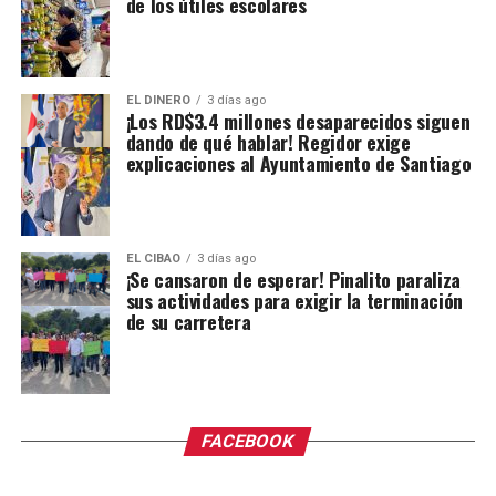
de los útiles escolares
EL DINERO
3 días ago
¡Los RD$3.4 millones desaparecidos siguen
dando de qué hablar! Regidor exige
explicaciones al Ayuntamiento de Santiago
EL CIBAO
3 días ago
¡Se cansaron de esperar! Pinalito paraliza
sus actividades para exigir la terminación
de su carretera
FACEBOOK