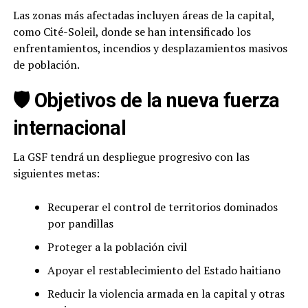
Las zonas más afectadas incluyen áreas de la capital,
como Cité-Soleil, donde se han intensificado los
enfrentamientos, incendios y desplazamientos masivos
de población.
🛡️ Objetivos de la nueva fuerza
internacional
La GSF tendrá un despliegue progresivo con las
siguientes metas:
Recuperar el control de territorios dominados
por pandillas
Proteger a la población civil
Apoyar el restablecimiento del Estado haitiano
Reducir la violencia armada en la capital y otras