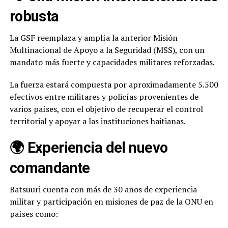
robusta
La GSF reemplaza y amplía la anterior Misión
Multinacional de Apoyo a la Seguridad (MSS), con un
mandato más fuerte y capacidades militares reforzadas.
La fuerza estará compuesta por aproximadamente 5.500
efectivos entre militares y policías provenientes de
varios países, con el objetivo de recuperar el control
territorial y apoyar a las instituciones haitianas.
🌍 Experiencia del nuevo
comandante
Batsuuri cuenta con más de 30 años de experiencia
militar y participación en misiones de paz de la ONU en
países como: