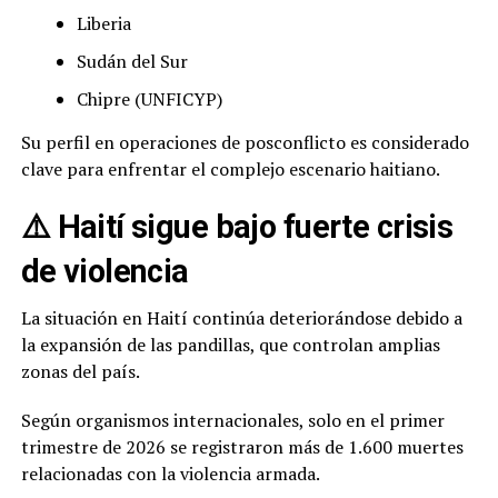
Liberia
Sudán del Sur
Chipre (UNFICYP)
Su perfil en operaciones de posconflicto es considerado
clave para enfrentar el complejo escenario haitiano.
⚠️ Haití sigue bajo fuerte crisis
de violencia
La situación en Haití continúa deteriorándose debido a
la expansión de las pandillas, que controlan amplias
zonas del país.
Según organismos internacionales, solo en el primer
trimestre de 2026 se registraron más de 1.600 muertes
relacionadas con la violencia armada.