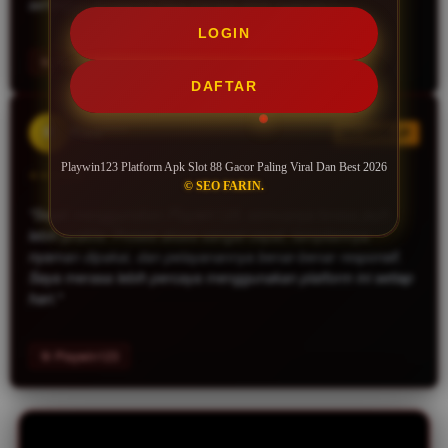
menyenangkan."
LOGIN
🎯 Playwin123 Daftar
DAFTAR
H
Hendra****
MAXWIN JP
Playwin123 Platform Apk Slot 88 Gacor Paling Viral Dan Best 2026
⭐⭐⭐⭐⭐
© SEO FARIN.
"Playwin123 benar-benar menghadirkan kualitas yang
konsisten. Mulai dari keamanan hingga kemudahan
penggunaan, semuanya terasa dirancang dengan baik
sehingga pengguna bisa merasa lebih nyaman."
🎯 Game Online