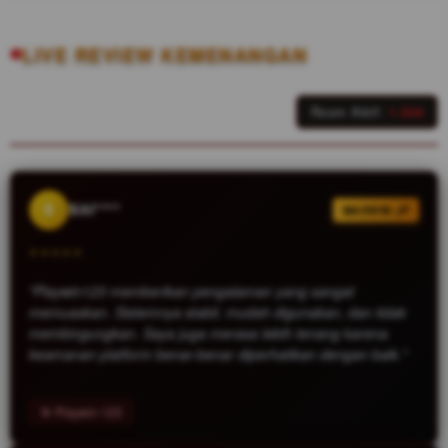
dan paling
the best di
LIVE REVIEW KEMENANGAN
tahun 2026
dengan
bocoran
Room Aktif:
1.570
permainan
yang tepat
dan jitu.
D
Dewe****
V
i
e
w
l
i
c
e
n
s
e
d