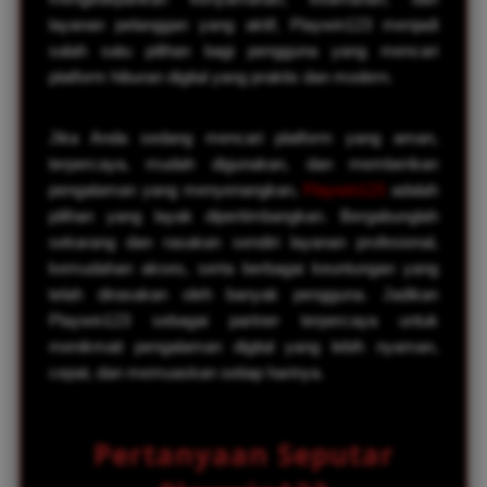
layanan pelanggan yang aktif, Playwin123 menjadi
salah satu pilihan bagi pengguna yang mencari
platform hiburan digital yang praktis dan modern.
Jika Anda sedang mencari platform yang aman,
terpercaya, mudah digunakan, dan memberikan
pengalaman yang menyenangkan,
Playwin123
adalah
pilihan yang layak dipertimbangkan. Bergabunglah
sekarang dan rasakan sendiri layanan profesional,
kemudahan akses, serta berbagai keuntungan yang
telah dirasakan oleh banyak pengguna. Jadikan
Playwin123 sebagai partner terpercaya untuk
menikmati pengalaman digital yang lebih nyaman,
cepat, dan memuaskan setiap harinya.
Pertanyaan Seputar
Playwin123