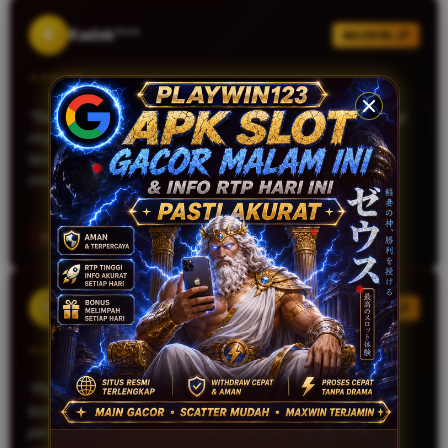
e
t
S
Siti****
MAXWIN JP
a
i
⭐⭐⭐⭐⭐
l
s
"Playwin123 memberikan pengalaman yang sangat
memuaskan. Sistemnya stabil, mudah digunakan, dan tidak
membingungkan. Saya juga merasa lebih tenang karena
keamanan platform benar-benar diperhatikan dengan baik."
🎯 Playwin 123
K
Kadek****
MAXWIN JP
⭐⭐⭐⭐⭐
"Salah satu kelebihan Playwin123 adalah tampilannya yang
ringan dan nyaman di smartphone. Semua fitur berjalan
lancar sehingga aktivitas menjadi lebih efisien dan