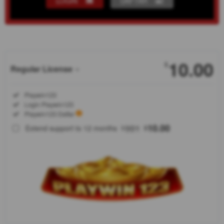
LOGIN
DAFTAR
Show More
10.00
$
Regular License
Regular
Included:
Playwin123
License
Included:
Login Playwin123
SELECTED
Included:
Playwin123 Daftar
88
$
981
10.00
Extend support to 12 months
$
$
Playwin123
adalah
sebuah
platform
yang
menyediakan
apk slot 88
gacor yang
paling viral