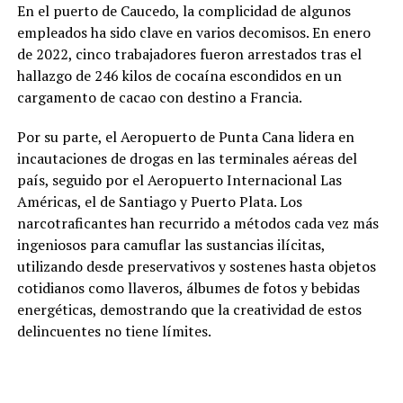
En el puerto de Caucedo, la complicidad de algunos
empleados ha sido clave en varios decomisos. En enero
de 2022, cinco trabajadores fueron arrestados tras el
hallazgo de 246 kilos de cocaína escondidos en un
cargamento de cacao con destino a Francia.
Por su parte, el Aeropuerto de Punta Cana lidera en
incautaciones de drogas en las terminales aéreas del
país, seguido por el Aeropuerto Internacional Las
Américas, el de Santiago y Puerto Plata. Los
narcotraficantes han recurrido a métodos cada vez más
ingeniosos para camuflar las sustancias ilícitas,
utilizando desde preservativos y sostenes hasta objetos
cotidianos como llaveros, álbumes de fotos y bebidas
energéticas, demostrando que la creatividad de estos
delincuentes no tiene límites.