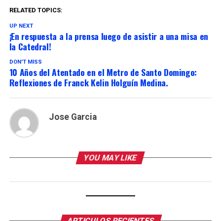
RELATED TOPICS:
UP NEXT
¡En respuesta a la prensa luego de asistir a una misa en
la Catedral!
DON'T MISS
10 Años del Atentado en el Metro de Santo Domingo:
Reflexiones de Franck Kelin Holguín Medina.
Jose Garcia
YOU MAY LIKE
ARTICULOS RECIENTES