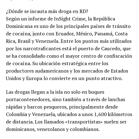
¿Dónde se incauta más droga en RD?
Según un informe de InSight Crime, la República
Dominicana es uno de los principales países de tránsito
de cocaína, junto con Ecuador, México, Panamá, Costa
Rica, Brasil y Venezuela. Entre los puntos más utilizados
por los narcotraficantes está el puerto de Caucedo, que
se ha consolidado como el mayor centro de confiscación
de cocaína. Su ubicación estratégica entre los
productores sudamericanos y los mercados de Estados
Unidos y Europa lo convierte en un punto atractivo.
Las drogas llegan a la isla no solo en buques
portacontenedores, sino también a través de lanchas
rápidas y barcos pesqueros, principalmente desde
Colombia y Venezuela, ubicados a unos 1,600 kilómetros
de distancia. Los llamados «transportistas» suelen ser
dominicanos, venezolanos y colombianos.