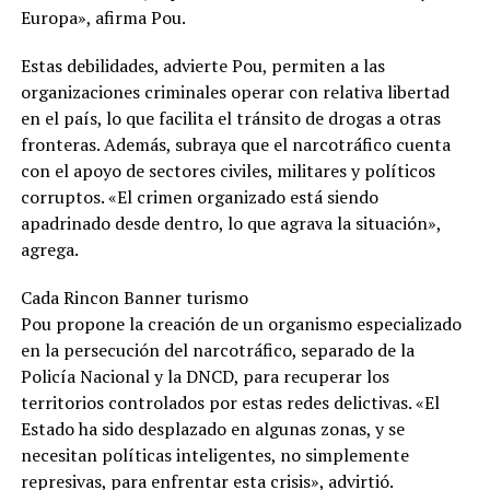
Europa», afirma Pou.
Estas debilidades, advierte Pou, permiten a las
organizaciones criminales operar con relativa libertad
en el país, lo que facilita el tránsito de drogas a otras
fronteras. Además, subraya que el narcotráfico cuenta
con el apoyo de sectores civiles, militares y políticos
corruptos. «El crimen organizado está siendo
apadrinado desde dentro, lo que agrava la situación»,
agrega.
Cada Rincon Banner turismo
Pou propone la creación de un organismo especializado
en la persecución del narcotráfico, separado de la
Policía Nacional y la DNCD, para recuperar los
territorios controlados por estas redes delictivas. «El
Estado ha sido desplazado en algunas zonas, y se
necesitan políticas inteligentes, no simplemente
represivas, para enfrentar esta crisis», advirtió.