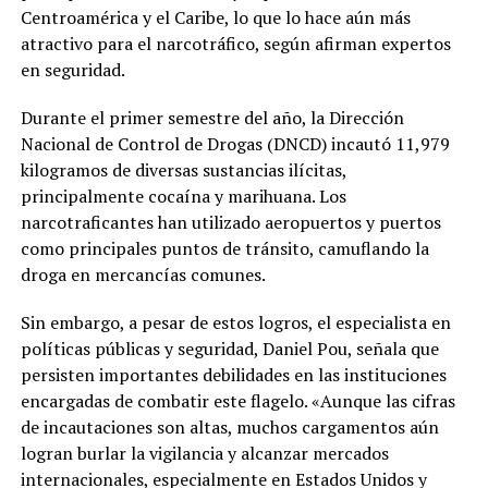
Centroamérica y el Caribe, lo que lo hace aún más
atractivo para el narcotráfico, según afirman expertos
en seguridad.
Durante el primer semestre del año, la Dirección
Nacional de Control de Drogas (DNCD) incautó 11,979
kilogramos de diversas sustancias ilícitas,
principalmente cocaína y marihuana. Los
narcotraficantes han utilizado aeropuertos y puertos
como principales puntos de tránsito, camuflando la
droga en mercancías comunes.
Sin embargo, a pesar de estos logros, el especialista en
políticas públicas y seguridad, Daniel Pou, señala que
persisten importantes debilidades en las instituciones
encargadas de combatir este flagelo. «Aunque las cifras
de incautaciones son altas, muchos cargamentos aún
logran burlar la vigilancia y alcanzar mercados
internacionales, especialmente en Estados Unidos y