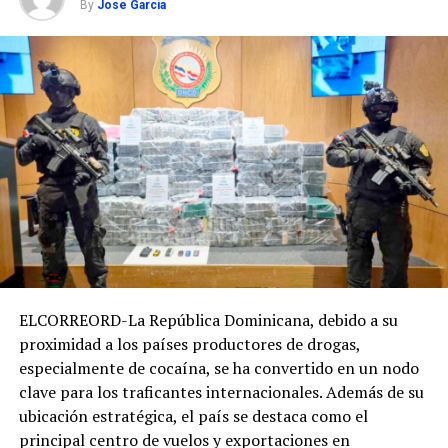
By
Jose Garcia
ELCORREORD-La República Dominicana, debido a su
proximidad a los países productores de drogas,
especialmente de cocaína, se ha convertido en un nodo
clave para los traficantes internacionales. Además de su
ubicación estratégica, el país se destaca como el
principal centro de vuelos y exportaciones en