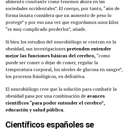
alimento constante como tenemos ahora en las
sociedades occidentales”. El cuerpo, por tanto, “aún de
forma innata considera que un aumento de peso lo
protege” y por eso una vez que engordamos unos kilos
“es muy complicado perderlos”, añade.
Si bien los estudios del neurobiólogo se centran en la
obesidad, sus investigaciones
pretenden entender
mejor las funciones básicas del cerebro,
“como
puede ser comer o dejar de comer, regular la
temperatura corporal, los niveles de glucosa en sangre”,
los procesos fisiológicos, en definitiva.
El neurobiólogo cree que la solución para combatir la
obesidad pasa por una combinación de
avances
científicos “para poder entender el cerebro”,
educación y salud pública.
Científicos españoles se