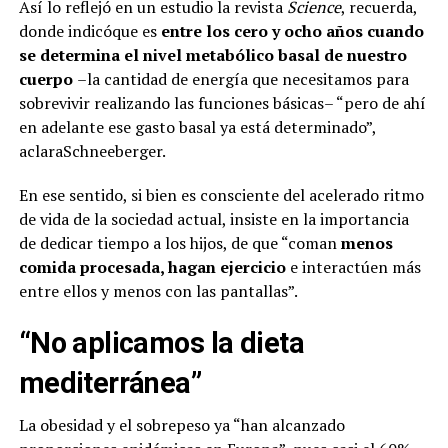
Así lo reflejó en un estudio la revista
Science
, recuerda,
donde indicóque es
entre los cero y ocho años cuando
se determina el nivel metabólico basal de nuestro
cuerpo
–la cantidad de energía que necesitamos para
sobrevivir realizando las funciones básicas– “pero de ahí
en adelante ese gasto basal ya está determinado”,
aclaraSchneeberger.
En ese sentido, si bien es consciente del acelerado ritmo
de vida de la sociedad actual, insiste en la importancia
de dedicar tiempo a los hijos, de que “coman
menos
comida procesada, hagan ejercicio
e interactúen más
entre ellos y menos con las pantallas”.
“No aplicamos la dieta
mediterránea”
La obesidad y el sobrepeso ya “han alcanzado