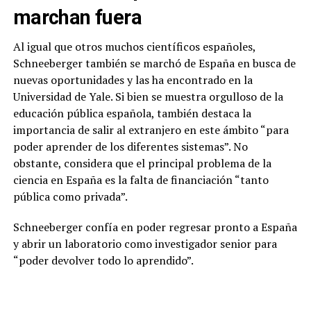
marchan fuera
Al igual que otros muchos científicos españoles,
Schneeberger también se marchó de España en busca de
nuevas oportunidades y las ha encontrado en la
Universidad de Yale. Si bien se muestra orgulloso de la
educación pública española, también destaca la
importancia de salir al extranjero en este ámbito “para
poder aprender de los diferentes sistemas”. No
obstante, considera que el principal problema de la
ciencia en España es la falta de financiación “tanto
pública como privada”.
Schneeberger confía en poder regresar pronto a España
y abrir un laboratorio como investigador senior para
“poder devolver todo lo aprendido”.