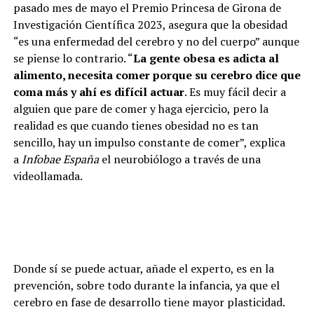
pasado mes de mayo el Premio Princesa de Girona de
Investigación Científica 2023, asegura que la obesidad
“es una enfermedad del cerebro y no del cuerpo” aunque
se piense lo contrario. “
La gente obesa es adicta al
alimento, necesita comer porque su cerebro dice que
coma más y ahí es difícil actuar
. Es muy fácil decir a
alguien que pare de comer y haga ejercicio, pero la
realidad es que cuando tienes obesidad no es tan
sencillo, hay un impulso constante de comer”, explica
a
Infobae España
el neurobiólogo a través de una
videollamada.
Donde sí se puede actuar, añade el experto, es en la
prevención, sobre todo durante la infancia, ya que el
cerebro en fase de desarrollo tiene mayor plasticidad.