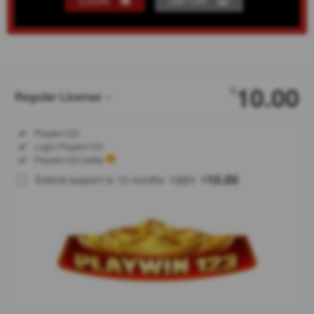
LOGIN
DAFTAR
Show More
10.00
$
Regular License
Regular
Included:
Playwin123
License
Included:
Login Playwin123
SELECTED
Included:
Playwin123 Daftar
88
$
981
10.00
Extend support to 12 months
$
$
Playwin123
adalah
sebuah
platform
yang
menyediakan
apk slot 88
gacor yang
paling viral