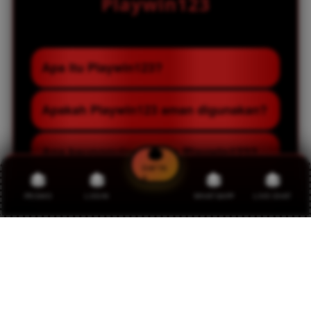
Playwin123
Apa itu Playwin123?
Playwin123 adalah platform yang
Apakah Playwin123 aman digunakan?
mengutamakan keamanan, kemudahan
akses, dan layanan profesional agar
Ya, Playwin123 menerapkan sistem
Apa keunggulan utama Playwin123?
pengguna memperoleh pengalaman
keamanan yang diperbarui secara berkala
DAFTA
digital yang nyaman serta berkualitas
R
sehingga aktivitas pengguna tetap
Keunggulannya meliputi akses cepat,
Apakah Playwin123 mudah diakses?
setiap saat.
PROMO
LOGIN
WHATSAPP
LIVE CHAT
terlindungi dan dapat dilakukan dengan
tampilan responsif, sistem stabil, layanan
lebih nyaman.
ramah, serta pengalaman penggunaan
Tentu. Platform dirancang agar dapat
Bagaimana kualitas layanan
yang sederhana namun tetap berkualitas.
digunakan dengan mudah melalui
Playwin123?
perangkat desktop maupun smartphone
tanpa mengurangi kenyamanan
Tim layanan siap membantu dengan
pengguna.
respons yang cepat sehingga setiap