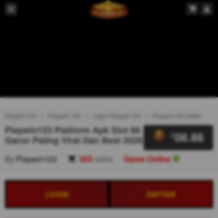
Playwin123
Playwin 123
Login Playwin123
Playwin123 Daftar
Playwin123 Platform Apk Slot 88
08.88
$
Gacor Paling Viral Dan Best 2026
By
Playwin123
303
sales
Game Online
LOGIN
DAFTAR