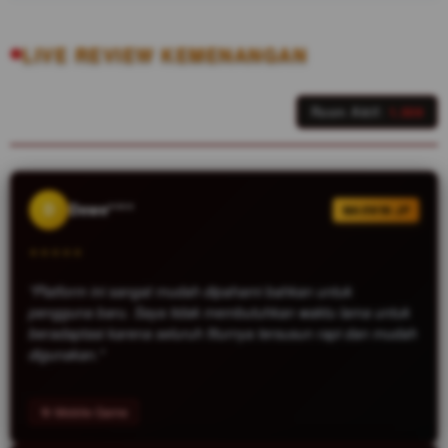
dan paling
the best di
LIVE REVIEW KEMENANGAN
tahun 2026
dengan
bocoran
Room Aktif:
1.559
permainan
yang tepat
dan jitu.
R
Rian****
V
i
e
w
l
i
c
e
n
s
e
d