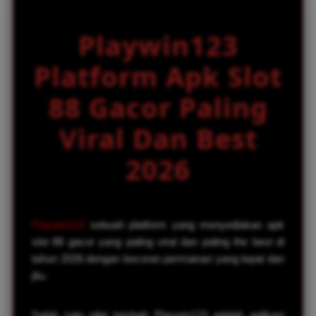
Playwin123
Platform Apk Slot
88 Gacor Paling
Viral Dan Best
2026
Playwin123
sebuah platform yang menyediakan apk
slot 88 gacor yang paling viral dan paling the best di
tahun 2026 dengan bocoran permainan yang tepat dan
jitu.
Salah satu nilai tambah Playwin123 adalah aplikasi