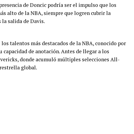
presencia de Doncic podría ser el impulso que los
ás alto de la NBA, siempre que logren cubrir la
 la salida de Davis.
 los talentos más destacados de la NBA, conocido por
u capacidad de anotación. Antes de llegar a los
Mavericks, donde acumuló múltiples selecciones All-
estrella global.