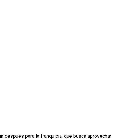
después para la franquicia, que busca aprovechar