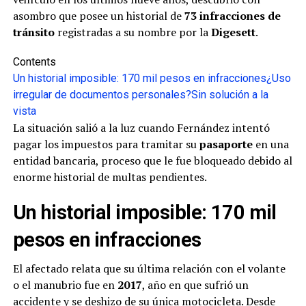
asombro que posee un historial de
73 infracciones de
tránsito
registradas a su nombre por la
Digesett
.
Contents
Un historial imposible: 170 mil pesos en infracciones
¿Uso
irregular de documentos personales?
Sin solución a la
vista
La situación salió a la luz cuando Fernández intentó
pagar los impuestos para tramitar su
pasaporte
en una
entidad bancaria, proceso que le fue bloqueado debido al
enorme historial de multas pendientes.
Un historial imposible: 170 mil
pesos en infracciones
El afectado relata que su última relación con el volante
o el manubrio fue en
2017
, año en que sufrió un
accidente y se deshizo de su única motocicleta. Desde