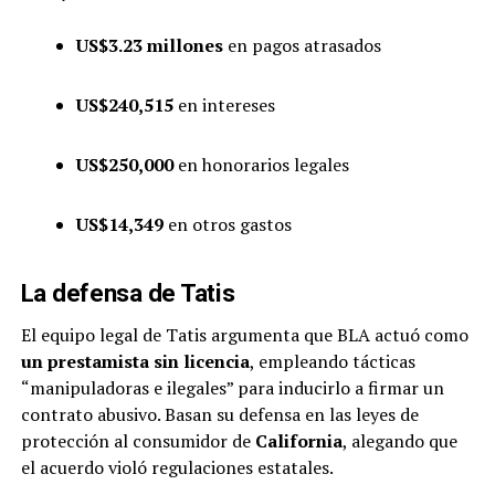
US$3.23 millones
en pagos atrasados
US$240,515
en intereses
US$250,000
en honorarios legales
US$14,349
en otros gastos
La defensa de Tatis
El equipo legal de Tatis argumenta que BLA actuó como
un prestamista sin licencia
, empleando tácticas
“manipuladoras e ilegales” para inducirlo a firmar un
contrato abusivo. Basan su defensa en las leyes de
protección al consumidor de
California
, alegando que
el acuerdo violó regulaciones estatales.