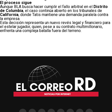
El proceso sigue
Aunque BLA busca hacer cumplir el fallo arbitral en el
Distrito
de Columbia
, el caso continúa abierto en los tribunales de
California
, donde Tatis mantiene una demanda paralela contra
la empresa.
Esta decisión representa un nuevo revés legal y financiero para
el estelar jugador, quien, pese a su contrato multimillonario,
enfrenta una compleja batalla fuera del terreno.