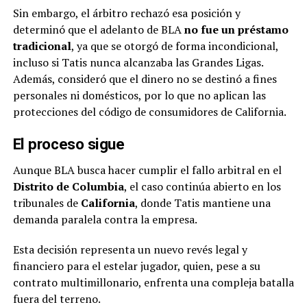
Sin embargo, el árbitro rechazó esa posición y
determinó que el adelanto de BLA
no fue un préstamo
tradicional
, ya que se otorgó de forma incondicional,
incluso si Tatis nunca alcanzaba las Grandes Ligas.
Además, consideró que el dinero no se destinó a fines
personales ni domésticos, por lo que no aplican las
protecciones del código de consumidores de California.
El proceso sigue
Aunque BLA busca hacer cumplir el fallo arbitral en el
Distrito de Columbia
, el caso continúa abierto en los
tribunales de
California
, donde Tatis mantiene una
demanda paralela contra la empresa.
Esta decisión representa un nuevo revés legal y
financiero para el estelar jugador, quien, pese a su
contrato multimillonario, enfrenta una compleja batalla
fuera del terreno.